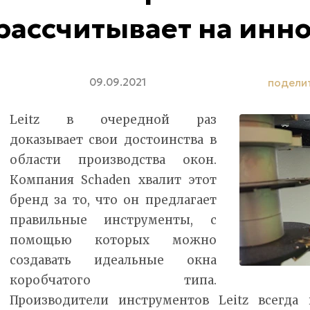
рассчитывает на инно
09.09.2021
подели
Leitz в очередной раз
доказывает свои достоинства в
области производства окон.
Компания Schaden хвалит этот
бренд за то, что он предлагает
правильные инструменты, с
помощью которых можно
создавать идеальные окна
коробчатого типа.
Производители инструментов Leitz всегда