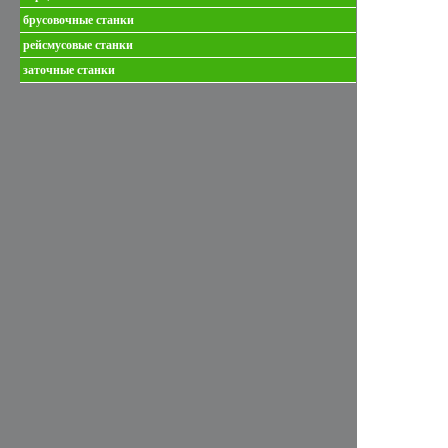
брусовочные станки
рейсмусовые станки
заточные станки