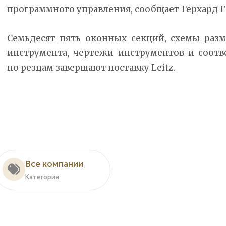
программного управления, сообщает Герхард Г
Семьдесят пять оконных секций, схемы раз
инструмента, чертежи инструментов и соот
по резцам завершают поставку Leitz.
Все компании
Категория