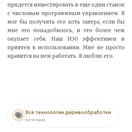
придется инвестировать в еще один станок
с числовым программным управлением. Я
мог бы получить его хоть завтра, если бы
мне это понадобилось, и это более чем
окупает себя. Наш H30 эффективен и
приятен в использовании. Мне не просто
нравится на нем работать. Я люблю его.
Все технологии деревообработки
Категория