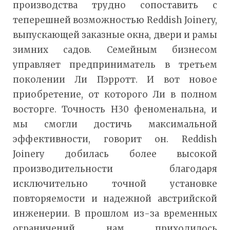
производства трудно сопоставить с
теперешней возможностью Reddish Joinery,
выпускающей заказные окна, двери и рамы
зимних садов. Семейным бизнесом
управляет предприниматель в третьем
поколении Ли Пэрротт. И вот новое
приобретение, от которого Ли в полном
восторге. Точность H30 феноменальна, и
мы смогли достичь максимальной
эффективности, говорит он. Reddish
Joinery добилась более высокой
производительности благодаря
исключительно точной установке
повторяемости и надежной австрийской
инженерии. В прошлом из-за временных
ограничений нам приходилось