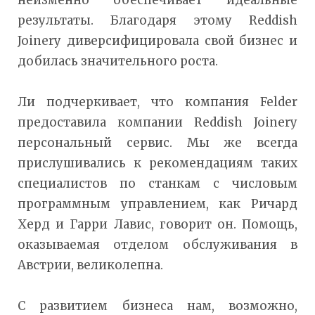
неизменно обеспечивает идеальные
результаты. Благодаря этому Reddish
Joinery диверсифицировала свой бизнес и
добилась значительного роста.
Ли подчеркивает, что компания Felder
предоставила компании Reddish Joinery
персональный сервис. Мы же всегда
прислушивались к рекомендациям таких
специалистов по станкам с числовым
программным управлением, как Ричард
Херд и Гарри Лавис, говорит он. Помощь,
оказываемая отделом обслуживания в
Австрии, великолепна.
С развитием бизнеса нам, возможно,