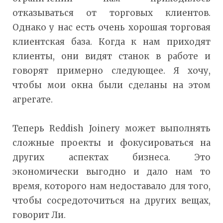
отказываться от торговых клиентов.
Однако у нас есть очень хорошая торговая
клиентская база. Когда к нам приходят
клиенты, они видят станок в работе и
говорят примерно следующее. Я хочу,
чтобы мои окна были сделаны на этом
агрегате.
Теперь Reddish Joinery может выполнять
сложные проекты и фокусироваться на
других аспектах бизнеса. Это
экономически выгодно и дало нам то
время, которого нам недоставало для того,
чтобы сосредоточиться на других вещах,
говорит Ли.