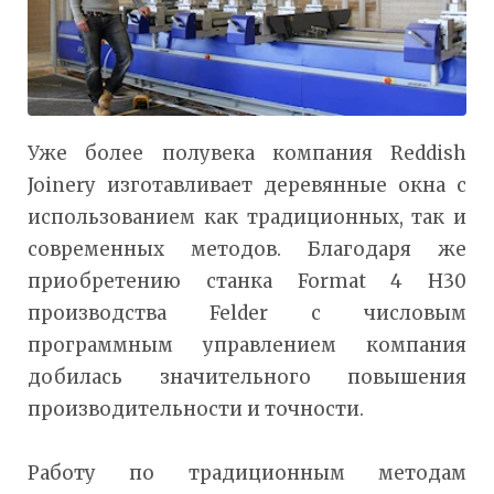
Уже более полувека компания Reddish
Joinery изготавливает деревянные окна с
использованием как традиционных, так и
современных методов. Благодаря же
приобретению станка Format 4 H30
производства Felder с числовым
программным управлением компания
добилась значительного повышения
производительности и точности.
Работу по традиционным методам