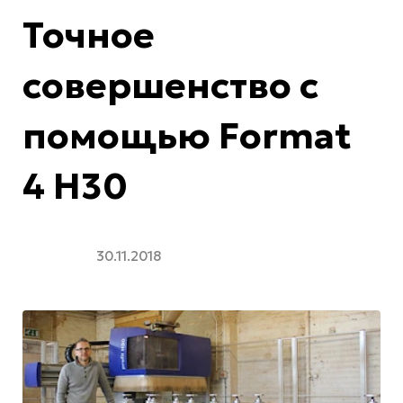
Точное
совершенство с
помощью Format
4 H30
30.11.2018