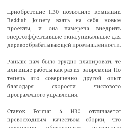
Приобретение H30 позволило компании
Reddish Joinery взять на себя новые
проекты, и она намерена внедрить
энергоэффективные окна, уникальные для
деревообрабатывающсй промышленности.
Раньше нам было трудно планировать те
или иные работы как раз из-за времени. Но
теперь это совершенно другой опыт
благодаря скорости числового
программного управления.
Станок Format 4 H30 отличаается
превосходным качеством сборки, что