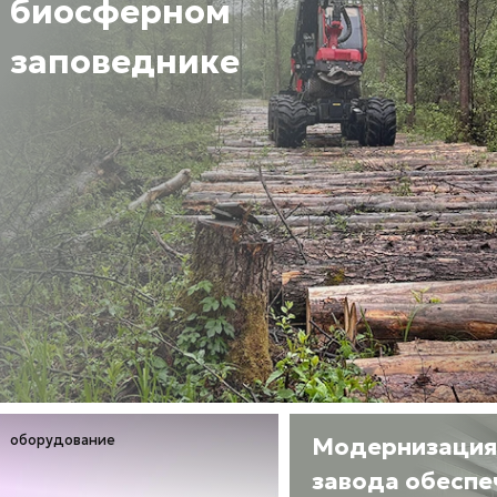
биосферном
заповеднике
оборудование
Модернизация
завода обеспе