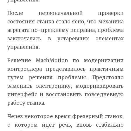
После первоначальной проверки
состояния станка стало ясно, что механика
агрегата по-прежнему исправна, проблема
заключалась в устаревших элементах
управления.
Решение MachMotion по модернизации
контроллера представилось практичным
путем решения проблемы. Предстояло
заменить электронику, модернизировать
интерфейс и восстановить повседневную
работу станка.
Через некоторое время фрезерный станок,
о котором идет речь, вновь стабильно