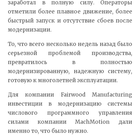
заработал в полную силу. Операторы
отметили более плавное движение, более
быстрый запуск и отсутствие сбоев после
модернизации.
То, что всего несколько недель назад было
серьезной проблемой производства,
превратилось в полностью
модернизированную, надежную систему,
готовую к многолетней эксплуатации.
Для компании Fairwood Manufacturing
инвестиции в модернизацию системы
числового программного управления
силами компании MachMotion дали
именно то, что было нужно.