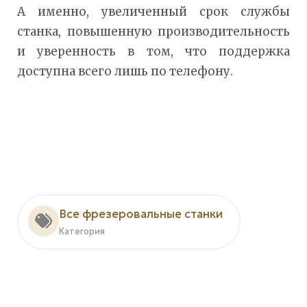
А именно, увеличенный срок службы
станка, повышенную производительность
и уверенность в том, что поддержка
доступна всего лишь по телефону.
Все фрезеровальные станки
Категория