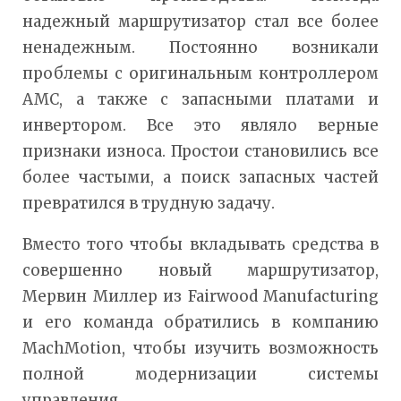
надежный маршрутизатор стал все более
ненадежным. Постоянно возникали
проблемы с оригинальным контроллером
AMC, а также с запасными платами и
инвертором. Все это являло верные
признаки износа. Простои становились все
более частыми, а поиск запасных частей
превратился в трудную задачу.
Вместо того чтобы вкладывать средства в
совершенно новый маршрутизатор,
Мервин Миллер из Fairwood Manufacturing
и его команда обратились в компанию
MachMotion, чтобы изучить возможность
полной модернизации системы
управления.