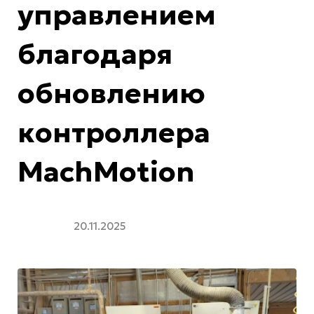
управлением
благодаря
обновлению
контроллера
MachMotion
20.11.2025