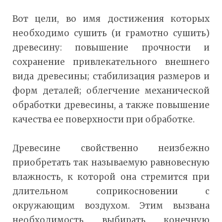
Вот цели, во имя достижения которых
необходимо сушить (и грамотно сушить)
древесину: повышение прочности и
сохранение привлекательного внешнего
вида древесины; стабилизация размеров и
форм деталей; облегчение механической
обработки древесины, а также повышение
качества ее поверхности при обработке.
Древесине свойственно неизбежно
приобретать так называемую равновесную
влажность, к которой она стремится при
длительном соприкосновении с
окружающим воздухом. Этим вызвана
необходимость выбирать конечную