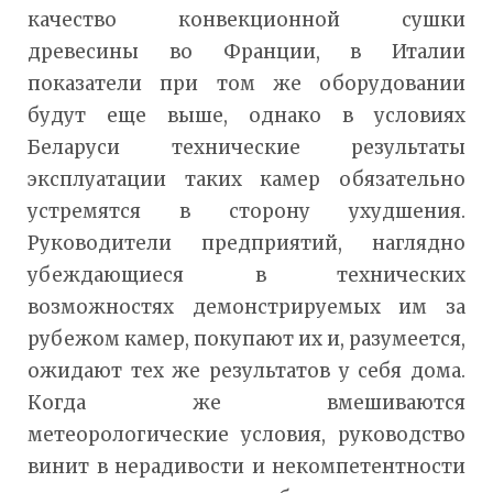
качество конвекционной сушки
древесины во Франции, в Италии
показатели при том же оборудовании
будут еще выше, однако в условиях
Беларуси технические результаты
эксплуатации таких камер обязательно
устремятся в сторону ухудшения.
Руководители предприятий, наглядно
убеждающиеся в технических
возможностях демонстрируемых им за
рубежом камер, покупают их и, разумеется,
ожидают тех же результатов у себя дома.
Когда же вмешиваются
метеорологические условия, руководство
винит в нерадивости и некомпетентности