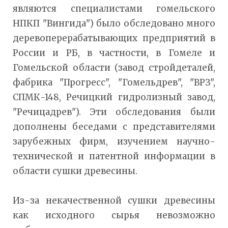
являются специалистами гомельского
НПКП "Вингида") было обследовано много
деревоперерабатывающих предприятий в
России и РБ, в частности, в Гомеле и
Гомельской области (завод стройдеталей,
фабрика "Прогресс", "Гомельдрев", "ВРЗ",
СПМК-148, Речицкий гидролизный завод,
"Речицадрев"). Эти обследования были
дополнены беседами с представителями
зарубежных фирм, изучением научно-
технической и патентной информации в
области сушки древесины.
Из-за некачественной сушки древесины
как исходного сырья невозможно