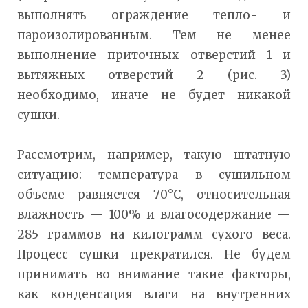
выполнять ограждение тепло- и
пароизолированным. Тем не менее
выполнение приточных отверстий 1 и
вытяжных отверстий 2 (рис. 3)
необходимо, иначе не будет никакой
сушки.
Рассмотрим, например, такую штатную
ситуацию: температура в сушильном
объеме равняется 70°С, относительная
влажность — 100% и влагосодержание —
285 граммов на килограмм сухого веса.
Процесс сушки прекратился. Не будем
принимать во внимание такие факторы,
как конденсация влаги на внутренних