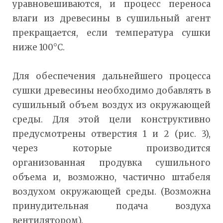
уравновешиваются, и процесс переноса
влаги из древесины в сушильный агент
прекращается, если температура сушки
ниже 100°С.
Для обеспечения дальнейшего процесса
сушки древесины необходимо добавлять в
сушильный объем воздух из окружающей
среды. Для этой цели конструктивно
предусмотрены отверстия 1 и 2 (рис. 3),
через которые производится
организованная продувка сушильного
объема и, возможно, частично штабеля
воздухом окружающей среды. (Возможна
принудительная подача воздуха
вентилятором).