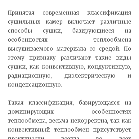
Принятая современная классификация
сушильных камер включает различные
способы сушки, базирующиеся на
особенностях теплообмена
высушиваемого материала со средой. По
этому признаку различают такие виды
сушки, как конвективную, кондуктивную,
радиационную, диэлектрическую и
конденсационную.
Такая классификация, базирующаяся на
доминирующих особенностях
теплообмена, весьма некорректна, так как
конвективный теплообмен присутствует
практически всегда во всех