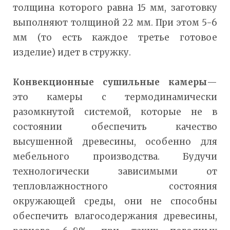
толщина которого равна 15 мм, заготовку
выполняют толщиной 22 мм. При этом 5-6
мм (то есть каждое третье готовое
изделие) идет в стружку.
Конвекционные сушильные камеры
—
это камеры с термодинамически
разомкнутой системой, которые не в
состоянии обеспечить качество
высушенной древесины, особенно для
мебельного производства. Будучи
технологически зависимыми от
тепловлажностного состояния
окружающей среды, они не способны
обеспечить влагосодержания древесины,