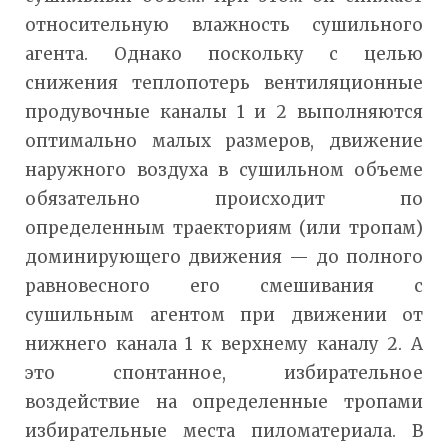
относительную влажность сушильного
агента. Однако поскольку с целью
снижения теплопотерь вентиляционные
продувочные каналы 1 и 2 выполняются
оптимально малых размеров, движение
наружного воздуха в сушильном объеме
обязательно происходит по
определенным траекториям (или тропам)
доминирующего движения — до полного
равновесного его смешивания с
сушильным агентом при движении от
нижнего канала 1 к верхнему каналу 2. А
это спонтанное, избирательное
воздействие на определенные тропами
избирательные места пиломатериала. В