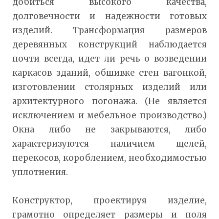
добиться высокого качества,
долговечности и надежности готовых
изделий. Трансформация размеров
деревянных конструкций наблюдается
почти всегда, идет ли речь о возведении
каркасов зданий, обшивке стен вагонкой,
изготовлении столярных изделий или
архитектурного погонажа. (Не является
исключением и мебельное производство.)
Окна либо не закрываются, либо
характеризуются наличием щелей,
перекосов, короблением, необходимостью
уплотнения.
Конструктор, проектируя изделие,
грамотно определяет размеры и поля