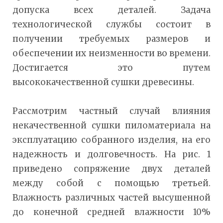
допуска всех деталей. Задача
технологической службы состоит в
получении требуемых размеров и
обеспечении их неизменности во времени.
Достигается это путем
высококачественной сушки древесины.
Рассмотрим частный случай влияния
некачественной сушки пиломатериала на
эксплуатацию собранного изделия, на его
надежность и долговечность. На рис. 1
приведено сопряжение двух деталей
между собой с помощью третьей.
Влажность различных частей высушенной
до конечной средней влажности 10%