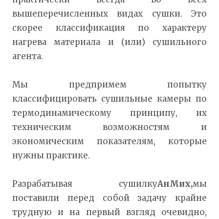
вышеперечисленных видах сушки. Это
скорее классификация по характеру
нагрева материала и (или) сушильного
агента.
Мы предпримем попытку
классифицировать сушильные камеры по
термодинамическому принципу, их
техническим возможностям и
экономическим показателям, которые
нужны практике.
Разрабатывая сушилку
АнМих,
мы
поставили перед собой задачу крайне
трудную и на первый взгляд очевидно,