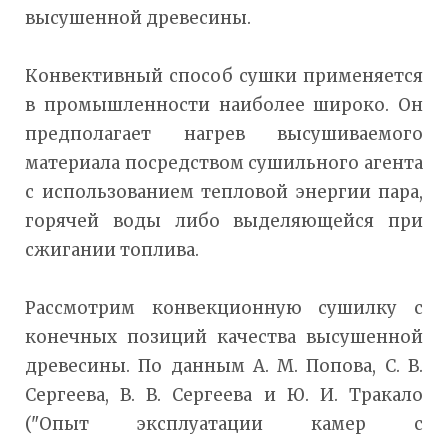
высушенной древесины.
Конвективный способ сушки применяется
в промышленности наиболее широко. Он
предполагает нагрев высушиваемого
материала посредством сушильного агента
с использованием тепловой энергии пара,
горячей воды либо выделяющейся при
сжигании топлива.
Рассмотрим конвекционную сушилку с
конечных позиций качества высушенной
древесины. По данным А. М. Попова, С. В.
Сергеева, В. В. Сергеева и Ю. И. Тракало
("Опыт эксплуатации камер с