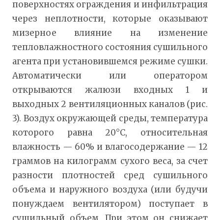
поверхностях ограждения и инфильтрация
через неплотности, которые оказывают
мизерное влияние на изменение
тепловлажностного состояния сушильного
агента при установившемся режиме сушки.
Автоматически или оператором
открываются жалюзи входных 1 и
выходных 2 вентиляционных каналов (рис.
3). Воздух окружающей среды, температура
которого равна 20°С, относительная
влажность — 60% и влагосодержание — 12
граммов на килограмм сухого веса, за счет
разности плотностей сред сушильного
объема и наружного воздуха (или будучи
понуждаем вентилятором) поступает в
сушильный объем. При этом он снижает