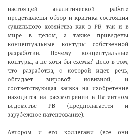
настоящей аналитической работе
представлены обзор и критика состояния
сушильного хозяйства как в РБ, так и в
мире в целом, а также приведены
концептуальные контуры собственной
разработки. Почему концептуальные
контуры, а не хотя бы схемы? Дело в том,
что разработка, о которой идет речь,
обладает мировой новизной, и
соответствующая заявка на изобретение
находится на рассмотрении в Патентном
ведомстве РБ (предполагается и
зарубежное патентование).
Автором и его коллегами (все они