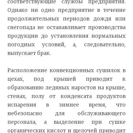
соответствующие службы предприятия.
Однако ни одно предприятие в течение
продолжительных периодов дождя или
снегопада не останавливает производства
продукции до установления нормальных
погодных условий, а, следовательно,
выпускает брак.
Расположение конвекционных сушилок в
цехах, под крышей приводит к
образованию ледяных наростов на крыше,
стенах, полу от конденсата продуктов
испарения в зимнее время, что
небезопасно для обслуживающего
персонала, а выделение при сушке
органических кислот и щелочей приводит