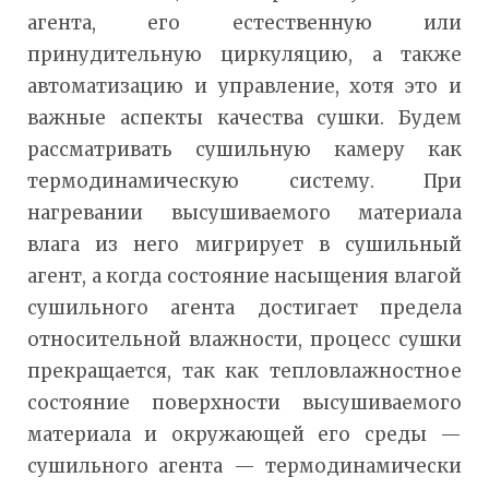
агента, его естественную или
принудительную циркуляцию, а также
автоматизацию и управление, хотя это и
важные аспекты качества сушки. Будем
рассматривать сушильную камеру как
термодинамическую систему. При
нагревании высушиваемого материала
влага из него мигрирует в сушильный
агент, а когда состояние насыщения влагой
сушильного агента достигает предела
относительной влажности, процесс сушки
прекращается, так как тепловлажностное
состояние поверхности высушиваемого
материала и окружающей его среды —
сушильного агента — термодинамически