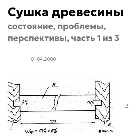
Сушка древесины
состояние, проблемы,
перспективы, часть 1 из 3
01.04.2000
В