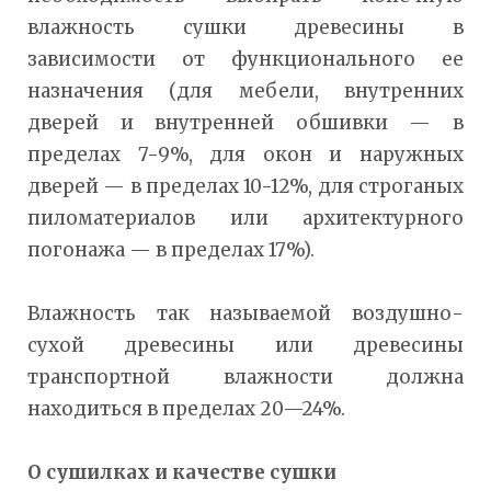
влажность сушки древесины в
зависимости от функционального ее
назначения (для мебели, внутренних
дверей и внутренней обшивки — в
пределах 7-9%, для окон и наружных
дверей — в пределах 10-12%, для строганых
пиломатериалов или архитектурного
погонажа — в пределах 17%).
Влажность так называемой воздушно-
сухой древесины или древесины
транспортной влажности должна
находиться в пределах 20—24%.
О сушилках и качестве сушки