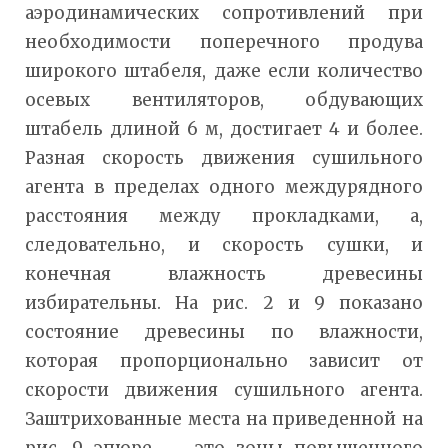
аэродинамических сопротивлений при
необходимости поперечного продува
широкого штабеля, даже если количество
осевых вентиляторов, обдувающих
штабель длиной 6 м, достигает 4 и более.
Разная скорость движения сушильного
агента в пределах одного междурядного
расстояния между прокладками, а,
следовательно, и скорость сушки, и
конечная влажность древесины
избирательны. На рис. 2 и 9 показано
состояние древесины по влажности,
которая пропорционально зависит от
скорости движения сушильного агента.
Заштрихованные места на приведенной на