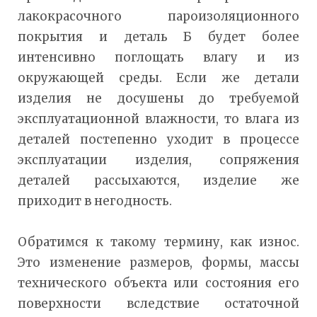
лакокрасочного пароизоляционного
покрытия и деталь Б будет более
интенсивно поглощать влагу и из
окружающей среды. Если же детали
изделия не досушены до требуемой
эксплуатационной влажности, то влага из
деталей постепенно уходит в процессе
эксплуатации изделия, сопряжения
деталей рассыхаются, изделие же
приходит в негодность.
Обратимся к такому термину, как износ.
Это изменение размеров, формы, массы
технического объекта или состояния его
поверхности вследствие остаточной