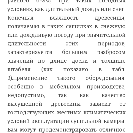
равного 6-8%, при таких погодных
условиях, как длительный дождь или снег.
Конечная влажность древесины,
получаемая в таких сушилках в снежную
или дождливую погоду при значительной
длительности этих периодов,
характеризуется большим разбросом
значений по длине доски и толщине
штабеля (как показано в табл.
2).Применение такого оборудования,
особенно в мебельном производстве,
недопустимо, так как качество
высушенной древесины зависит от
господствующих местных климатических
условий эксплуатации сушильной камеры.
Вам могут продемонстрировать отличное