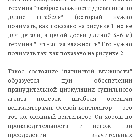
термина "разброс влажности древесины по
длине штабеля" (который нужно
понимать, как показано на рисунке 1, но не
для детали, а целой доски длиной 4-6 м)
термина "пятнистая влажность". Его нужно
понимать так, как показано на рисунке 2.
Такое состояние 'пятнистой влажности"
образуется при обеспечении
принудительной циркуляции сушильного
агента поперек штабеля осевыми
вентиляторами. Осевой вентилятор — это
тот же оконный вентилятор. Он хорош по
производительности и негож при
преодолении значительных