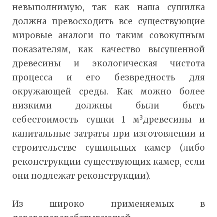
невыполнимую, так как наша сушилка
должна превосходить все существующие
мировые аналоги по таким совокупным
показателям, как качество высушенной
древесины и экологическая чистота
процесса и его безвредность для
окружающей среды. Как можно более
низкими должны были быть
3
себестоимость сушки 1 м
древесины и
капитальные затраты при изготовлении и
строительстве сушильных камер (либо
реконструкции существующих камер, если
они подлежат реконструкции).
Из широко применяемых в