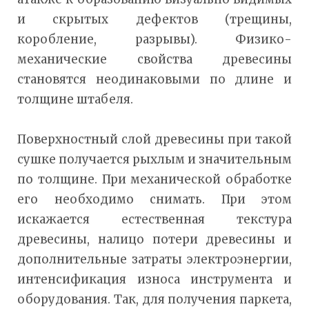
и скрытых дефектов (трещины,
коробление, разрывы). Физико-
механические свойства древесины
становятся неодинаковыми по длине и
толщине штабеля.
Поверхностный слой древесины при такой
сушке получается рыхлым и значительным
по толщине. При механической обработке
его необходимо снимать. При этом
искажается естественная текстура
древесины, налицо потери древесины и
дополнительные затраты электроэнергии,
интенсификация износа инструмента и
оборудования. Так, для получения паркета,