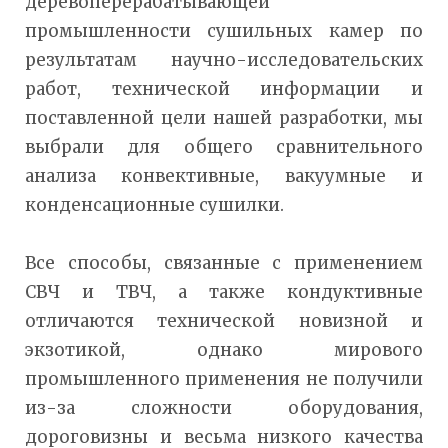
деревоперерабатывающей
промышленности сушильных камер по
результатам научно-исследовательских
работ, технической информации и
поставленной цели нашей разработки, мы
выбрали для общего сравнительного
анализа конвективные, вакуумные и
конденсационные сушилки.
Все способы, связанные с применением
СВЧ и ТВЧ, а также кондуктивные
отличаются технической новизной и
экзотикой, однако мирового
промышленного применения не получили
из-за сложности оборудования,
дороговизны и весьма низкого качества