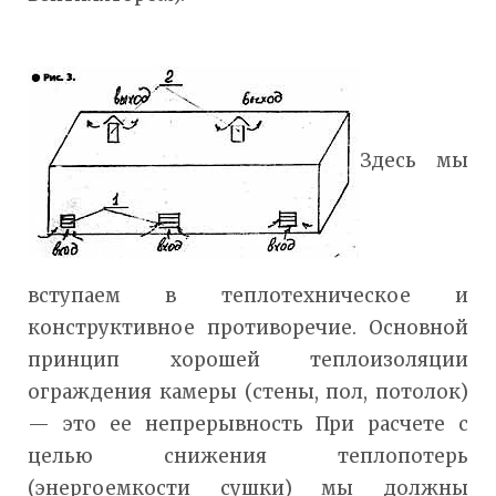
Здесь мы
вступаем в теплотехническое и
конструктивное противоречие. Основной
принцип хорошей теплоизоляции
ограждения камеры (стены, пол, потолок)
— это ее непрерывность При расчете с
целью снижения теплопотерь
(энергоемкости сушки) мы должны