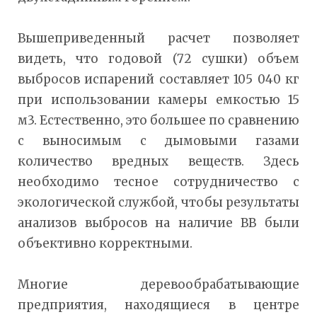
Вышеприведенный расчет позволяет
видеть, что годовой (72 сушки) объем
выбросов испарений составляет 105 040 кг
при использовании камеры емкостью 15
м3. Естественно, это большее по сравнению
с выносимым с дымовыми газами
количество вредных веществ. Здесь
необходимо тесное сотрудничество с
экологической службой, чтобы результаты
анализов выбросов на наличие ВВ были
объективно корректными.
Многие деревообрабатывающие
предприятия, находящиеся в центре