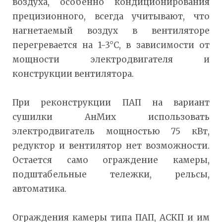
воздуха, особенно кондиционирования
прецизионного, всегда учитывают, что
нагнетаемый воздух в вентиляторе
перегревается на 1-3°С, в зависимости от
мощности электродвигателя и
конструкции вентилятора.
При реконструкции ПАП на вариант
сушилки АнМих использовать
электродвигатель мощностью 75 кВт,
редуктор и вентилятор нет возможности.
Остается само ограждение камеры,
подштабельные тележки, рельсы,
автоматика.
Ограждения камеры типа ПАП, АСКП и им