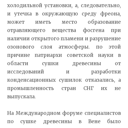
холодильной установки, а, следовательно,
и утечка в окружающую среду фреона,
может иметь место образование
отравляющего вещества фосгена при
наличии открытого пламени и разрушение
озонового слоя атмосферы. по этой
причине патриархи советской науки в
области сушки древесины от
исследований и разработки
конденсационных сушилок отказались, а
промышленность стран СНГ их не
выпускала.
На Международном форуме специалистов
по сушке древесины в Вене было