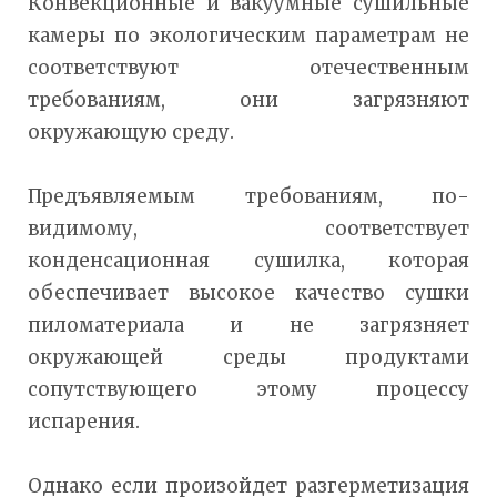
Конвекционные и вакуумные сушильные
камеры по экологическим параметрам не
соответствуют отечественным
требованиям, они загрязняют
окружающую среду.
Предъявляемым требованиям, по-
видимому, соответствует
конденсационная сушилка, которая
обеспечивает высокое качество сушки
пиломатериала и не загрязняет
окружающей среды продуктами
сопутствующего этому процессу
испарения.
Однако если произойдет разгерметизация