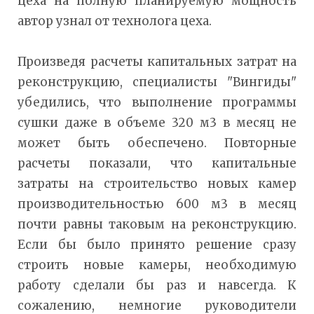
цеха на полную планируемую мощность
автор узнал от технолога цеха.
Произведя расчеты капитальных затрат на
реконструкцию, специалисты "Вингиды"
убедились, что выполнение программы
сушки даже в объеме 320 м3 в месяц не
может быть обеспечено. Повторные
расчеты показали, что капитальные
затраты на строительство новых камер
производительностью 600 м3 в месяц
почти равны таковым на реконструкцию.
Если бы было принято решение сразу
строить новые камеры, необходимую
работу сделали бы раз и навсегда. К
сожалению, немногие руководители