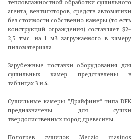
тепловлажностной обработки сушильного
агента, вентиляторов, средств автоматики
без стоимости собственно камеры (то есть
конструкций ограждения) составляет $2-
2,5 тыс. на 1 м3 загружаемого в камеру
пиломатериала.
Зарубежные поставки оборудования для
сушильных камер представлены в
таблицах 3 и 4.
Сушильные камеры "Драйфинн" типа DFK
предназначены для сушки
твердолиственных пород древесины.
Подогрев сушилок Medzio masinos