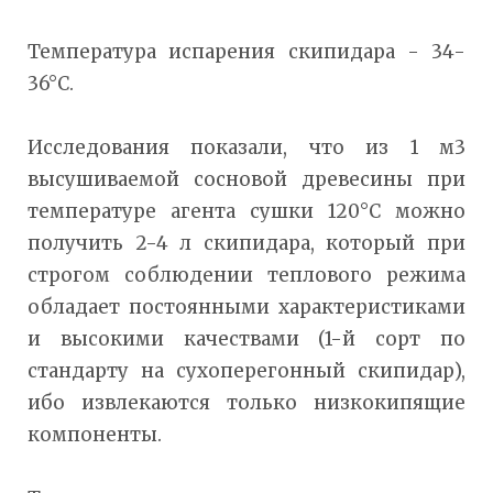
Температура испарения скипидара - 34-
36°С.
Исследования показали, что из 1 м3
высушиваемой сосновой древесины при
температуре агента сушки 120°С можно
получить 2-4 л скипидара, который при
строгом соблюдении теплового режима
обладает постоянными характеристиками
и высокими качествами (1-й сорт по
стандарту на сухоперегонный скипидар),
ибо извлекаются только низкокипящие
компоненты.