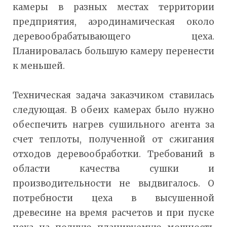
камеры в разных местах территории
предприятия, аэродинамическая около
деревообрабатывающего цеха.
Планировалась большую камеру перенести
к меньшей.
Техническая задача заказчиком ставилась
следующая. В обеих камерах было нужно
обеспечить нагрев сушильного агента за
счет теплоты, полученной от сжигания
отходов деревообработки. Требований в
области качества сушки и
производительности не выдвигалось. О
потребности цеха в высушенной
древесине на время расчетов и при пуске