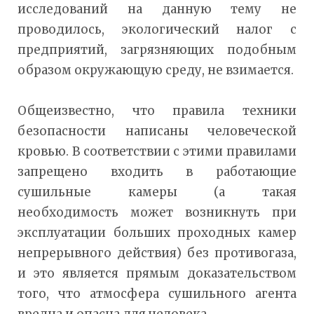
исследований на данную тему не
проводилось, экологический налог с
предприятий, загрязняющих подобным
образом окружающую среду, не взимается.
Общеизвестно, что правила техники
безопасности написаны человеческой
кровью. В соответствии с этими правилами
запрещено входить в работающие
сушильные камеры (а такая
необходимость может возникнуть при
эксплуатации больших проходных камер
непрерывного действия) без противогаза,
и это является прямым доказательством
того, что атмосфера сушильного агента
вредна и опасна для человека.