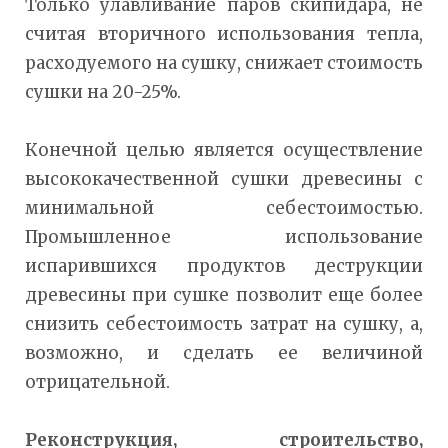
Только улавливание паров скипидара, не
считая вторичного использования тепла,
расходуемого на сушку, снижает стоимость
сушки на 20-25%.
Конечной целью является осуществление
высококачественной сушки древесины с
минимальной себестоимостью.
Промышленное использование
испарившихся продуктов деструкции
древесины при сушке позволит еще более
снизить себестоимость затрат на сушку, а,
возможно, и сделать ее величиной
отрицательной.
Реконструкция, строительство,