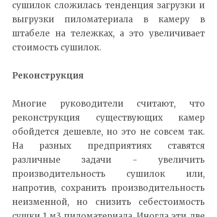
сушилок сложилась тенденция загрузки и
выгрузки пиломатериала в камеру в
штабеле на тележках, а это увеличивает
стоимость сушилок.
Реконструкция
Многие руководители считают, что
реконструкция существующих камер
обойдется дешевле, но это не совсем так.
На разных предприятиях ставятся
различные задачи - увеличить
производительность сушилок или,
напротив, сохранить производительность
неизменной, но снизить себестоимость
сушки 1 м3 пиломатериала. Иногда эти две