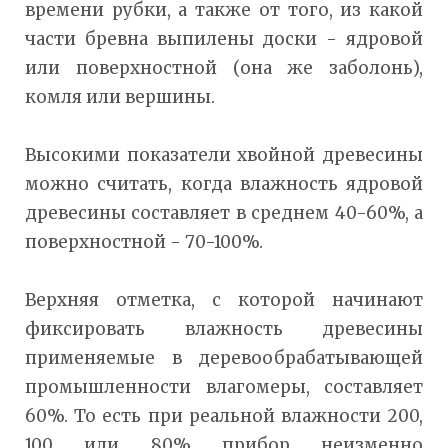
времени рубки, а также от того, из какой
части бревна выпилены доски - ядровой
или поверхностной (она же заболонь),
комля или вершины.
Высокими показатели хвойной древесины
можно считать, когда влажность ядровой
древесины составляет в среднем 40-60%, а
поверхностной - 70-100%.
Верхняя отметка, с которой начинают
фиксировать влажность древесины
применяемые в деревообрабатывающей
промышленности влагомеры, составляет
60%. То есть при реальной влажности 200,
100 или 80% прибор неизменно