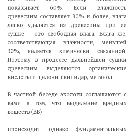
показывает 60%. Если влажность
древесины составляет 30% и более, влага
легко удаляется из древесины при ее
сушке - это свободная влага. Влага же,
соответствующая влажности, меньшей
30%, является химически связанной.
Поэтому в процессе дальнейшей сушки
древесины выделяются органические
кислоты и щелочи, скипидар, метанол.
В частной беседе экологи соглашаются с
вами в том, что выделение вредных
веществ (ВВ)
происходит, однако фундаментальных