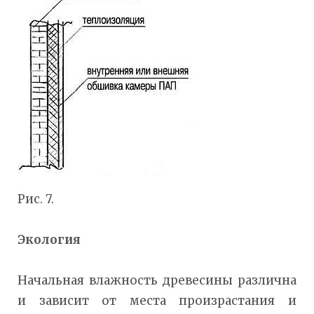
Рис. 7.
Экология
Начальная влажность древесины различна
и зависит от места произрастания и