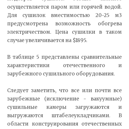
осуществляется паром или горячей водой.
Для сушилок вместимостью 20-25 м3
предусмотрена возможность обогрева
электричеством. Цена сушилки в таком
случае увеличивается на $1895.
В таблице 5 представлены сравнительные
характеристики отечественного и
зарубежного сушильного оборудования.
Следует заметить, что все или почти все
зарубежные (исключение - вакуумные)
сушильные камеры загружаются и
выгружаются штабелеукладчиками. В
области конструирования отечественных