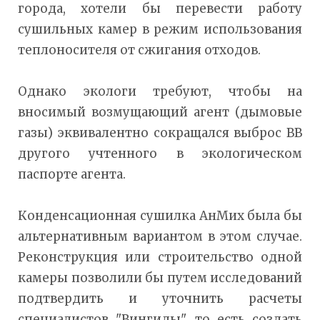
города, хотели бы перевести работу
сушильных камер в режим использования
теплоносителя от сжигания отходов.
Однако экологи требуют, чтобы на
вносимый возмущающий агент (дымовые
газы) эквивалентно сокращался выброс ВВ
другого учтенного в экологическом
паспорте агента.
Конденсационная сушилка АнМих была бы
альтернативным вариантом в этом случае.
Реконструкция или строительство одной
камеры позволили бы путем исследований
подтвердить и уточнить расчеты
специалистов "Вингиды", то есть создать