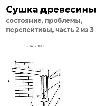
Сушка древесины
состояние, проблемы,
перспективы, часть 2 из 3
15.04.2000