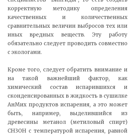
корректную методику определения
качественных и количественных
сравнительных величин выбросов тех или
иных вредных веществ. Эту работу
обязательно следует проводить совместно
с экологами.
Кроме того, следует обратить внимание и
на такой важнейший фактор, как
химический состав испарившихся и
сконденсированных в жидкость в сушилке
АнМих продуктов испарения, а это может
быть, например, выделившийся из
древесины метанол (метиловый спирт)
СН3ОН с температурой испарения, равной