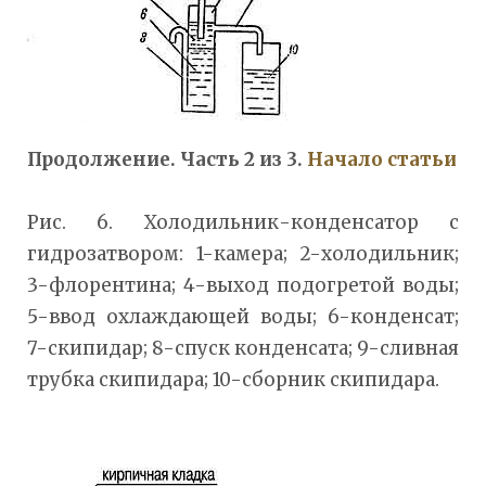
Продолжение. Часть 2 из 3.
Начало статьи
Рис. 6. Холодильник-конденсатор с
гидрозатвором: 1-камера; 2-холодильник;
3-флорентина; 4-выход подогретой воды;
5-ввод охлаждающей воды; 6-конденсат;
7-скипидар; 8-спуск конденсата; 9-сливная
трубка скипидара; 10-сборник скипидара.