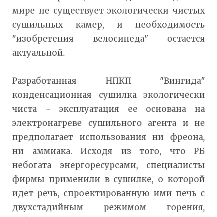
мире не существует экологически чистых
сушильных камер, и необходимость
"изобретения велосипеда" остается
актуальной.
Разработанная НПКП "Вингида"
конденсационная сушилка экологически
чиста - эксплуатация ее основана на
электронагреве сушильного агента и не
предполагает использования ни фреона,
ни аммиака. Исходя из того, что РБ
небогата энергоресурсами, специалисты
фирмы применили в сушилке, о которой
идет речь, спроектированную ими печь с
двухстадийным режимом горения,