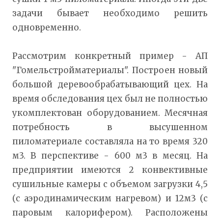
задачи бывает необходимо решить
одновременно.
Рассмотрим конкретный пример - АП
"Гомельстройматериалы". Построен новый
большой деревообрабатывающий цех. На
время обследования цех был не полностью
укомплектован оборудованием. Месячная
потребность в высушенном
пиломатериале составляла на то время 320
м3. В перспективе - 600 м3 в месяц. На
предприятии имеются 2 конвективные
сушильные камеры с объемом загрузки 4,5
(с аэродинамическим нагревом) и 12м3 (с
паровым калорифером). Расположены