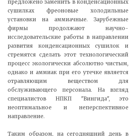
предложено заменить в конденсационных
сушилках фреоновые холодильные
установки на аммиачные. Зарубежные
фирмы продолжают научно-
исследовательские работы в направлении
развития конденсационных сушилок и
стремятся сделать этот технологический
процесс экологически абсолютно чистым,
однако и аммиак при его утечке является
отравляющим веществом для
обслуживающего персонала. На взгляд
специалистов НПКП "Вингида", это
неоптимальное и неперспективное
направление.
Таким образом, на сегодняшний день в