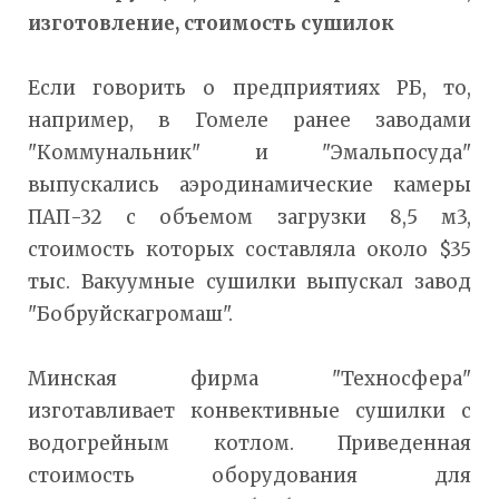
изготовление, стоимость сушилок
Если говорить о предприятиях РБ, то,
например, в Гомеле ранее заводами
"Коммунальник" и "Эмальпосуда"
выпускались аэродинамические камеры
ПАП-32 с объемом загрузки 8,5 м3,
стоимость которых составляла около $35
тыс. Вакуумные сушилки выпускал завод
"Бобруйскагромаш".
Минская фирма "Техносфера"
изготавливает конвективные сушилки с
водогрейным котлом. Приведенная
стоимость оборудования для