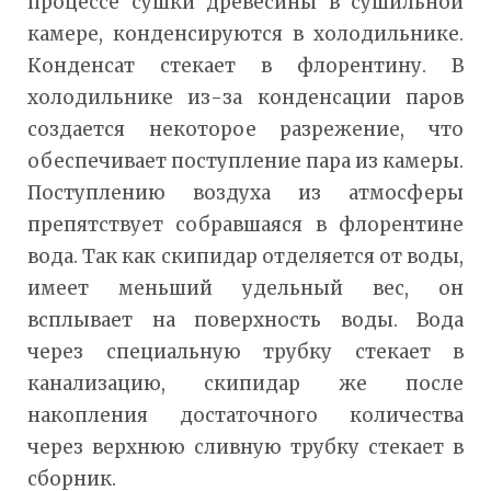
процессе сушки древесины в сушильной
камере, конденсируются в холодильнике.
Конденсат стекает в флорентину. В
холодильнике из-за конденсации паров
создается некоторое разрежение, что
обеспечивает поступление пара из камеры.
Поступлению воздуха из атмосферы
препятствует собравшаяся в флорентине
вода. Так как скипидар отделяется от воды,
имеет меньший удельный вес, он
всплывает на поверхность воды. Вода
через специальную трубку стекает в
канализацию, скипидар же после
накопления достаточного количества
через верхнюю сливную трубку стекает в
сборник.