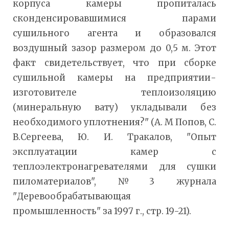
корпуса камеры пропиталась
сконденсировавшимися парами
сушильного агента и образовался
воздушный зазор размером до 0,5 м. Этот
факт свидетельствует, что при сборке
сушильной камеры на предприятии-
изготовителе теплоизоляцию
(минеральную вату) укладывали без
необходимого уплотнения?" (А. М Попов, С.
В.Сергеева, Ю. И. Тракалов, "Опыт
эксплуатации камер с
теплоэлектронагревателями для сушки
пиломатериалов", №3 журнала
"Деревообрабатывающая
промышленность" за 1997 г., стр. 19-21).