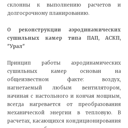
склонны к выполнению расчетов и
долгосрочному планированию.
О реконструкции аэродинамических
сушильных камер типа ПАП, АСКП,
"Урал"
Принцип работы аэродинамических
сушильных камер основан на
общеизвестном факте: воздух,
нагнетаемый любым вентилятором,
начиная с настольного и кончая мощным,
всегда нагревается от преобразования
механической энергии в тепловую. В
расчетах, касающихся кондиционирования