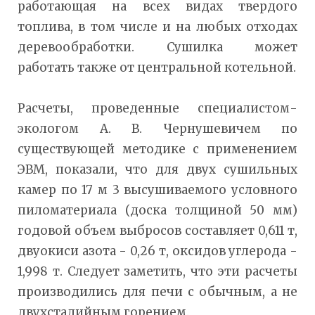
работающая на всех видах твердого
топлива, в том числе и на любых отходах
деревообработки. Сушилка может
работать также от центральной котельной.
Расчеты, проведенные специалистом-
экологом А. В. Чернушевичем по
существующей методике с применением
ЭВМ, показали, что для двух сушильных
камер по 17 м 3 высушиваемого условного
пиломатериала (доска толщиной 50 мм)
годовой объем выбросов составляет 0,611 т,
двуокиси азота - 0,26 т, оксидов углерода -
1,998 т. Следует заметить, что эти расчеты
производились для печи с обычным, а не
двухстадийным горением.