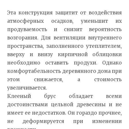
Эта конструкция защитит от воздействия
атмосферных осадков, уменьшит их
продуваемость и снизит вероятность
возгорания. Для вентиляции внутреннего
пространства, заполненного утеплителем,
вверху и внизу кирпичной облицовки
необходимо оставить продухи. Однако
комфортабельность деревянного дома при
этом снижается, а стоимость
увеличивается.
Клееный брус обладает всеми
достоинствами цельной древесины и не
имеет ее недостатков. Он гораздо прочнее,
не деформируется при изменении