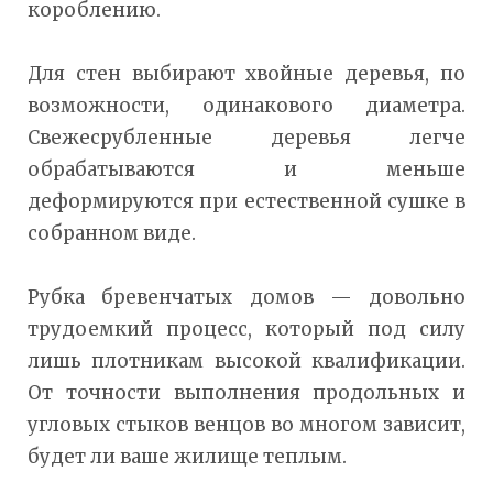
короблению.
Для стен выбирают хвойные деревья, по
возможности, одинакового диаметра.
Свежесрубленные деревья легче
обрабатываются и меньше
деформируются при естественной сушке в
собранном виде.
Рубка бревенчатых домов — довольно
трудоемкий процесс, который под силу
лишь плотникам высокой квалификации.
От точности выполнения продольных и
угловых стыков венцов во многом зависит,
будет ли ваше жилище теплым.