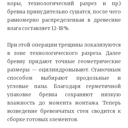
коры, технологический разрез и пр.)
бревна принудительно сушатся, после чего
равномерно распределенная в древесине
влага составляет 12-18%.
При этой операции трещины локализуются
в зоне технологического разреза. Далее
бревну придают точные геометрические
размеры — оцилиндровывают. Станочным
способом выбирают продольные и
угловые пазы. Благодаря герметичной
упаковке бревна сохраняют низкую
влажность до момента монтажа. Теперь
возведение бревенчатых стен сводится к
сборке готовых элементов.