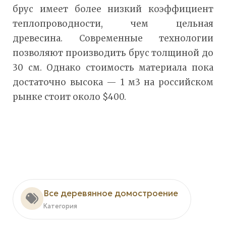
брус имеет более низкий коэффициент
теплопроводности, чем цельная
древесина. Современные технологии
позволяют производить брус толщиной до
30 см. Однако стоимость материала пока
достаточно высока — 1 м3 на российском
рынке стоит около $400.
Все деревянное домостроение
Категория