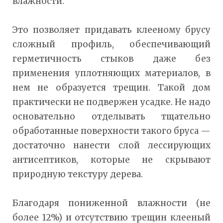
влажности.
Это позволяет придавать клееному брусу
сложный профиль, обеспечивающий
герметичность стыков даже без
применения уплотняющих материалов, в
нем не образуется трещин. Такой дом
практически не подвержен усадке. Не надо
основательно отделывать тщательно
обработанные поверхности такого бруса —
достаточно нанести слой лессирующих
антисептиков, которые не скрывают
природную текстуру дерева.
Благодаря пониженной влажности (не
более 12%) и отсутствию трещин клееный