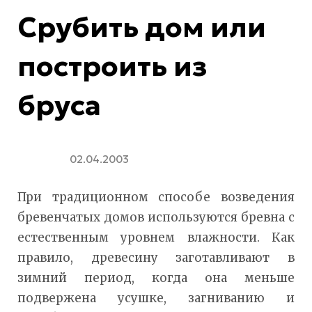
Срубить дом или
построить из
бруса
02.04.2003
При традиционном способе возведения
бревенчатых домов используются бревна с
естественным уровнем влажности. Как
правило, древесину заготавливают в
зимний период, когда она меньше
подвержена усушке, загниванию и