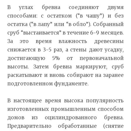
В углах бревна соединяют двумя
способами: с остатком (“в чашу”) и без
остатка (“в лапу” или “в обло”). Собранный
сруб “выстаивается” в течение 6-9 месяцев.
За это время влажность древесины
снижается в 3-5 раз, а стены дают усадку,
достигающую 5% от первоначальной
высоты. Затем бревна маркируют, сруб
раскатывают и вновь собирают на заранее
подготовленном фундаменте.
В настоящее время высока популярность
изготовленных промышленным способом
домов из оцилиндрованного бревна.
Предварительно обработанные (снятие