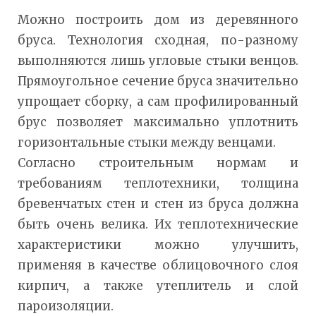
Можно построить дом из деревянного
бруса. Технология сходная, по-разному
выполняются лишь угловые стыки венцов.
Прямоугольное сечение бруса значительно
упрощает сборку, а сам профилированный
брус позволяет максимально уплотнить
горизонтальные стыки между венцами.
Согласно строительным нормам и
требованиям теплотехники, толщина
бревенчатых стен и стен из бруса должна
быть очень велика. Их теплотехнические
характеристики можно улучшить,
применяя в качестве облицовочного слоя
кирпич, а также утеплитель и слой
пароизоляции.