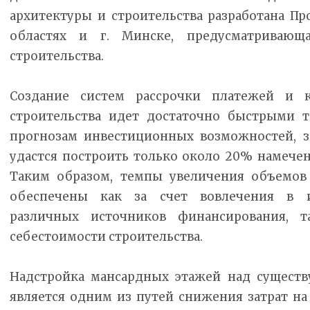
архитектуры и строительства разработана Пр
областях и г. Минске, предусматриваю
строительства.
Создание систем рассрочки платежей и 
строительства идет достаточно быстрыми т
прогнозам инвестиционных возможностей, з
удастся построить только около 20% намече
Таким образом, темпы увеличения объемов
обеспечены как за счет вовлечения в 
различных источников финансирования, 
себестоимости строительства.
Надстройка мансардных этажей над сущес
является одним из путей снижения затрат н