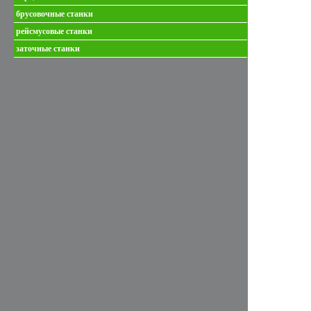
брусовочные станки
рейсмусовые станки
заточные станки