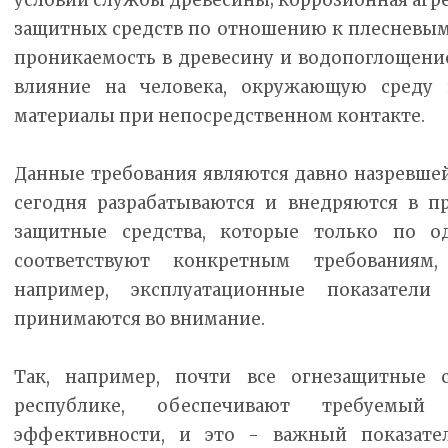
защитных средств по отношению к плесневы
проникаемость в древесину и водопоглощени
влияние на человека, окружающую среду 
материалы при непосредственном контакте.
Данные требования являются давно назревшей
сегодня разрабатываются и внедряются в п
защитные средства, которые только по о
соответствуют конкретным требованиям
например, эксплуатационные показател
принимаются во внимание.
Так, например, почти все огнезащитные 
республике, обеспечивают требуемый 
эффективности, и это - важный показате