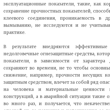
эксплуатационные показатели, такие, как ко
сохранение прочностных показателей, способ
клеевого соединения, проникаемость в др
вымыванию, не исследуются и не учитыва
практике.
В результате внедряются эффективны
недолговечные огнезащитные средства, кото
показатели, в зависимости от характера 
сохраняют во времени, не то чтобы основны
снижение, например, прочности несущих ко
защитным средством, влечет за собой ряд опа
на человека и материальные ценности 
конструкций, а в аварийной ситуации такие о
во много раз, и получается, что некачеств