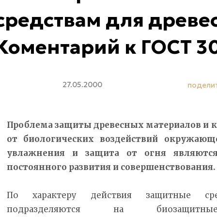
средствам для древе
Коментарий к ГОСТ 3
27.05.2000
подели
Проблема защиты древесных материалов и к
от биологических воздействий окружающ
увлажнения и защита от огня являются
постоянного развития и совершенствования.
По характеру действия защитные ср
подразделяются на биозащитные