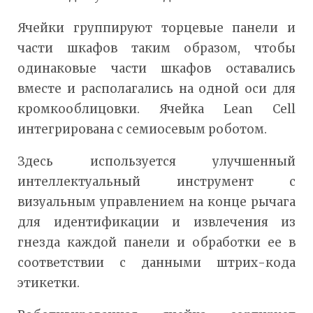
Ячейки группируют торцевые панели и
части шкафов таким образом, чтобы
одинаковые части шкафов оставались
вместе и располагались на одной оси для
кромкооблицовки. Ячейка Lean Cell
интегрирована с семиосевым роботом.
Здесь используется улучшенный
интеллектуальный инструмент с
визуальным управлением на конце рычага
для идентификации и извлечения из
гнезда каждой панели и обработки ее в
соответствии с данными штрих-кода
этикетки.