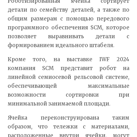
Роботизированная ячейка сортирует
детали по семейству деталей, а также по
общим размерам с помощью передового
программного обеспечения SCM, которое
позволяет выравнивать детали с
формированием идеального штабеля.
Кроме того, на выставке IWF 2024
компания SCM представит робот на
линейной семиосевой рельсовой системе,
обеспечивающей максимальные
возможности сортировки при
минимальной занимаемой площади.
Ячейка переконструирована таким
образом, что тележки с материалами,
расположенные внутри ячейки, могут