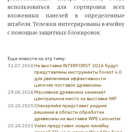
использоваться для сортировки всех
вложенных панелей в определенные
штабеля. Тележки интегрированы в ячейку
с помощью защитных блокировок.
Еще новости на эту тему:
31.07.2026
На выставке INTERFORST 2026 будут
представлены инструменты Forest 4.0
для увеличения эффективности
цепочек поставок древесины
29.06.2026
Массивная древесина занимает
центральное место на выставке IWF
20.10.2025
Chesapeake представит редкие
решения в области обработки
древесины на выставке WPE Lancaster
20.10.2025
Valen представит новую линейку