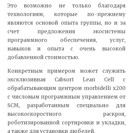
Это возможно не только благодаря
технологиям, которые по-прежнему
являются основой опыта группы, но и за
счет предложения экосистемы
программного обеспечения, услуг,
навыков и опыта с очень высокой
добавленной стоимостью.
Конкретным примером может служить
эксклюзивная Cabsort Lean Cell с
обрабатывающим центром morbidelli x200
с числовым программным управлением от
SCM, разработанным специально для
высокоскоростного раскроя,
роботизированной сортировки и укладки,
а также для установки дюбелей.