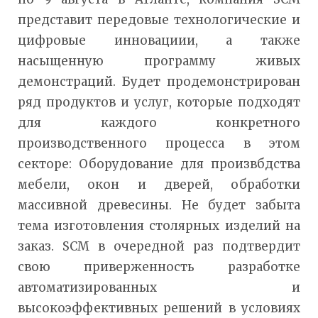
представит передовые технологические и
цифровые инновациии, а также
насыщенную программу живых
демонстраций. Будет продемонстрирован
ряд продуктов и услуг, которые подходят
для каждого конкретного
производственного процесса в этом
секторе: Оборудование для произвбдства
мебели, окон и дверей, обработки
массивной древесины. Не будет забыта
тема изготовления столярных изделий на
заказ. SCM в очередной раз подтвердит
свою приверженность разработке
автоматизированных и
высокоэффективных решений в условиях