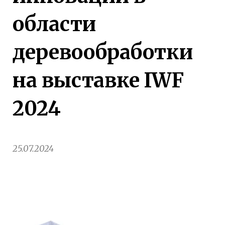
области
деревообработки
на выставке IWF
2024
25.07.2024