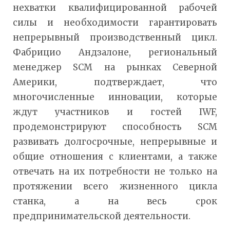
нехватки квалифицированной рабочей
силы и необходимости гарантировать
непрерывный производственный цикл.
Фабрицио Андзалоне, региональный
менеджер SCM на рынках Северной
Америки, подтверждает, что
многочисленные инновации, которые
ждут участников и гостей IWF,
продемонстрируют способность SCM
развивать долгосрочные, непрерывные и
общие отношения с клиентами, а также
отвечать на их потребности не только на
протяжении всего жизненного цикла
станка, а на весь срок
предпринимательской деятельности.