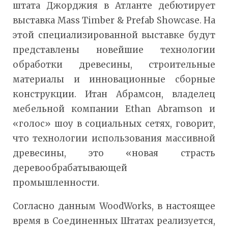
штата Джорджия в Атланте дебютирует
выставка Mass Timber & Prefab Showcase. На
этой специализированной выставке будут
представлены новейшие технологии
обработки древесины, строительные
материалы и инновационные сборные
конструкции. Итан Абрамсон, владелец
мебельной компании Ethan Abramson и
«голос» шоу в социальных сетях, говорит,
что технологии использования массивной
древесины, это «новая страсть
деревообрабатывающей
промышленности.
Согласно данным WoodWorks, в настоящее
время в Соединенных Штатах реализуется,