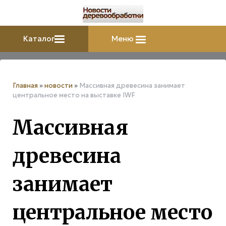
Каталог
Меню
Главная
»
новости
»
Массивная древесина занимает
центральное место на выставке IWF
Массивная
древесина
занимает
центральное место