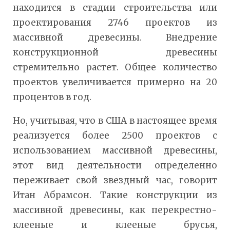
находится в стадии строительства или
проектирования 2746 проектов из
массивной древесины. Внедрение
конструкционной древесины
стремительно растет. Общее количество
проектов увеличивается примерно на 20
процентов в год.
Но, учитывая, что в США в настоящее время
реализуется более 2500 проектов с
использованием массивной древесины,
этот вид деятельности определенно
переживает свой звездный час, говорит
Итан Абрамсон. Такие конструкции из
массивной древесины, как перекрестно-
клееные и клееные брусья,