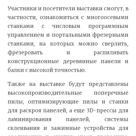
Участники и посетители выставки смогут, в
частности, ознакомиться с многоосевыми
станками с числовым программным
управлением и портальными фрезерными
станками, на которых можно сверлить,
фрезеровать и распиливать
конструкционные деревянные панели и
балки с высокой точностью.
Также на выставке будут представлены
высокопроизводительные поперечные
пилы, оптимизирующие пилы и станки
для раскроя панелей, а еще 3D-прессы для
ламинирования панелей, системы
склеивания и зажимные устройства для