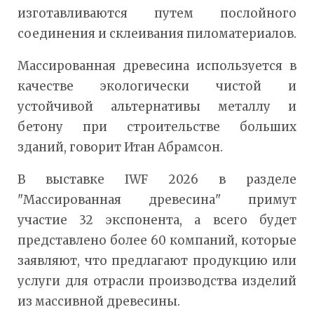
изготавливаются путем послойного
соединения и склеивания пиломатериалов.
Массированная древесина используется в
качестве экологически чистой и
устойчивой альтернативы металлу и
бетону при строительстве больших
зданий, говорит Итан Абрамсон.
В выставке IWF 2026 в разделе
"Массированная древесина" примут
участие 32 экспонента, а всего будет
представлено более 60 компаний, которые
заявляют, что предлагают продукцию или
услуги для отрасли производства изделий
из массивной древесины.