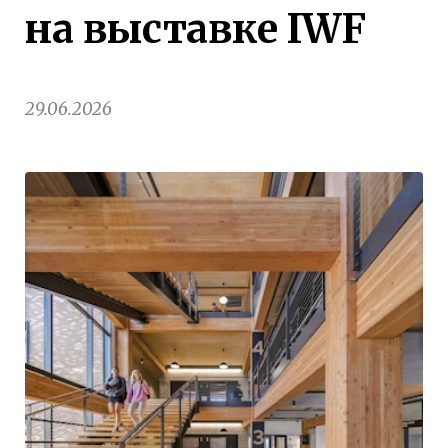
на выставке IWF
29.06.2026