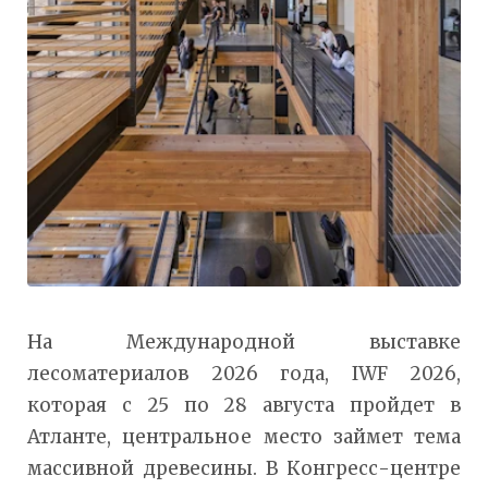
На Международной выставке
лесоматериалов 2026 года, IWF 2026,
которая с 25 по 28 августа пройдет в
Атланте, центральное место займет тема
массивной древесины. В Конгресс-центре