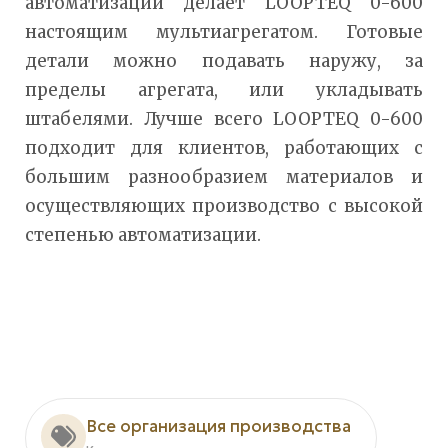
автоматизации делает LOOPTEQ 0-600
настоящим мультиагрегатом. Готовые
детали можно подавать наружу, за
пределы агрегата, или укладывать
штабелями. Лучше всего LOOPTEQ 0-600
подходит для клиентов, работающих с
большим разнообразием материалов и
осуществляющих производство с высокой
степенью автоматизации.
Все организация производства