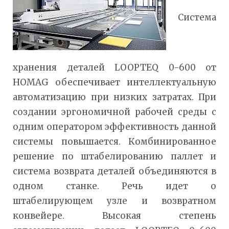
Система
хранения деталей LOOPTEQ 0-600 от
HOMAG обеспечивает интеллектуальную
автоматизацию при низких затратах. При
создании эргономичной рабочей среды с
одним оператором эффективность данной
системы повышается. Комбинированное
решение по штабелированию паллет и
система возврата деталей объединяются в
одном станке. Речь идет о
штабелирующем узле и возвратном
конвейере. Высокая степень