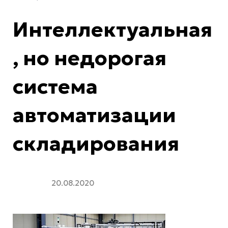
Интеллектуальная
, но недорогая
система
автоматизации
складирования
20.08.2020