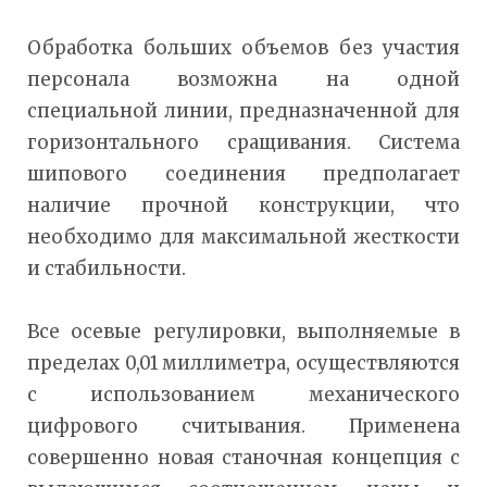
Обработка больших объемов без участия
персонала возможна на одной
специальной линии, предназначенной для
горизонтального сращивания. Система
шипового соединения предполагает
наличие прочной конструкции, что
необходимо для максимальной жесткости
и стабильности.
Все осевые регулировки, выполняемые в
пределах 0,01 миллиметра, осуществляются
с использованием механического
цифрового считывания. Применена
совершенно новая станочная концепция с