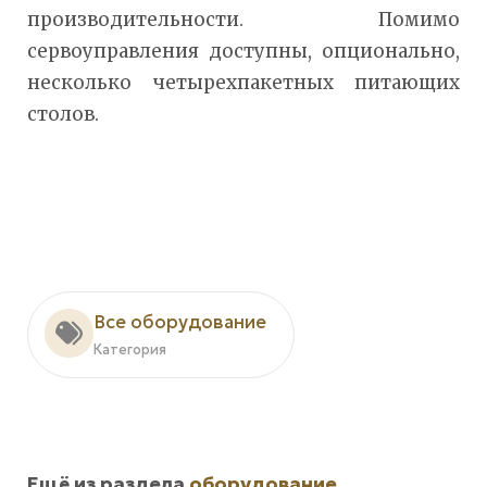
производительности. Помимо
сервоуправления доступны, опционально,
несколько четырехпакетных питающих
столов.
Все оборудование
Категория
Ещё из раздела
оборудование