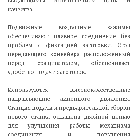
выдающимся соотношением цены и
качества.
Подвижные воздушные зажимы
обеспечивают плавное соединение без
проблем с фиксацией заготовки. Стол
передающего конвейера, расположенный
перед сращивателем, обеспечивает
удобство подачи заготовок.
Используются высококачественные
направляющие линейного движения.
Станция подачи и предварительной сборки
нового станка оснащена двойной цепью
для улучшения работы механизма
соединения и повышения