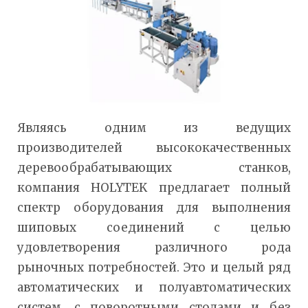
Являясь одним из ведущих
производителей высококачественных
деревообрабатывающих станков,
компания HOLYTEK предлагает полный
спектр оборудования для выполнения
шиповых соединений с целью
удовлетворения различного рода
рыночных потребностей. Это и целый ряд
автоматических и полуавтоматических
систем, с поворотными столами и без