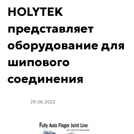
HOLYTEK
представляет
оборудование для
шипового
соединения
29.06.2022