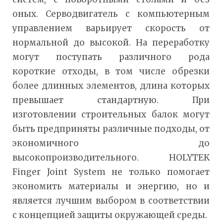
оных. Серводвигатель с компьютерным
управлением варьирует скорость от
нормальной до высокой. На переработку
могут поступать различного рода
короткие отходы, в том числе обрезки
более длинных элементов, длина которых
превышает стандартную. При
изготовлении строительных балок могут
быть предприняты различные подходы, от
экономичного до
высокопроизводительного. HOLYTEK
Finger Joint System не только помогает
экономить материалы и энергию, но и
является лучшим выбором в соответствии
с концепцией защиты окружающей среды.