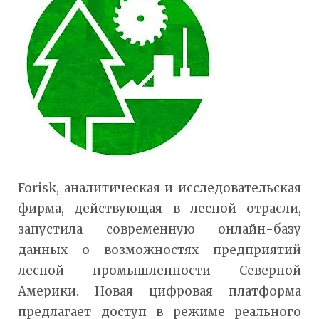
Forisk, аналитическая и исследовательская
фирма, действующая в лесной отрасли,
запустила современную онлайн-базу
данных о возможностях предприятий
лесной промышленности Северной
Америки. Новая цифровая платформа
предлагает доступ в режиме реального