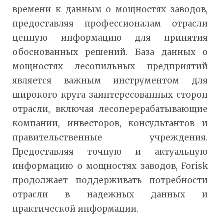
времени к данным о мощностях заводов,
предоставляя профессионалам отрасли
ценную информацию для принятия
обоснованных решений. База данных о
мощностях лесопильных предприятий
является важным инструментом для
широкого круга заинтересованных сторон
отрасли, включая лесоперерабатывающие
компании, инвесторов, консультантов и
правительственные учреждения.
Предоставляя точную и актуальную
информацию о мощностях заводов, Forisk
продолжает поддерживать потребности
отрасли в надежных данных и
практической информации.