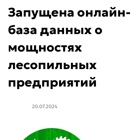
Запущена онлайн-
база данных о
мощностях
лесопильных
предприятий
20.07.2024