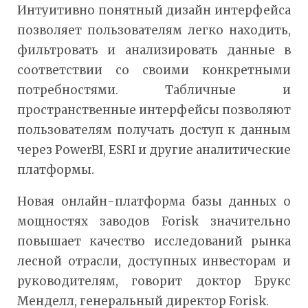
Интуитивно понятный дизайн интерфейса
позволяет пользователям легко находить,
фильтровать и анализировать данные в
соответствии со своими конкретными
потребностями. Табличные и
пространственные интерфейсы позволяют
пользователям получать доступ к данным
через PowerBI, ESRI и другие аналитические
платформы.
Новая онлайн-платформа базы данных о
мощностях заводов Forisk значительно
повышает качество исследований рынка
лесной отрасли, доступных инвесторам и
руководителям, говорит доктор Брукс
Менделл, генеральный директор Forisk.