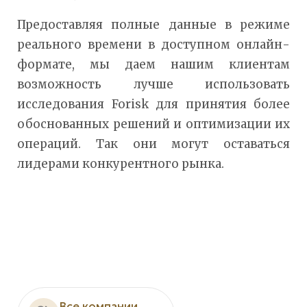
Предоставляя полные данные в режиме
реального времени в доступном онлайн-
формате, мы даем нашим клиентам
возможность лучше использовать
исследования Forisk для принятия более
обоснованных решений и оптимизации их
операций. Так они могут оставаться
лидерами конкурентного рынка.
Все компании