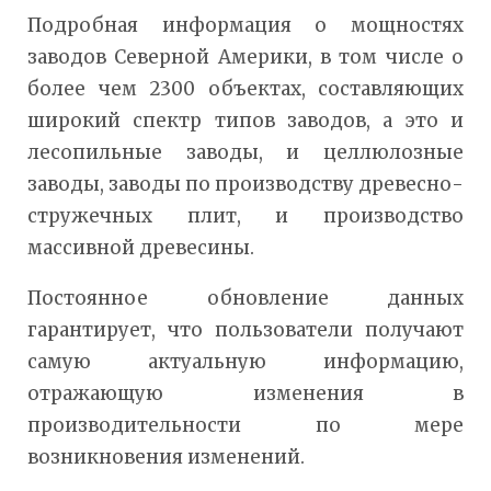
Подробная информация о мощностях
заводов Северной Америки, в том числе о
более чем 2300 объектах, составляющих
широкий спектр типов заводов, а это и
лесопильные заводы, и целлюлозные
заводы, заводы по производству древесно-
стружечных плит, и производство
массивной древесины.
Постоянное обновление данных
гарантирует, что пользователи получают
самую актуальную информацию,
отражающую изменения в
производительности по мере
возникновения изменений.