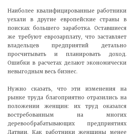
Наиболее квалифицированные работники
уехали в другие европейские страны в
поисках большего заработка. Оставшиеся
же требуют еврозарплату, что заставляет
владельцев предприятий детально
просчитывать и планировать доход.
Ошибки в расчетах делают экономически
невыгодным весь бизнес.
Нужно сказать, что эти изменения на
рынке труда благоприятно отразились на
положении женщин: их труд оказался
востребованным на многих
деревообрабатывающих предприятиях
Латвии. Как работники женщины менее