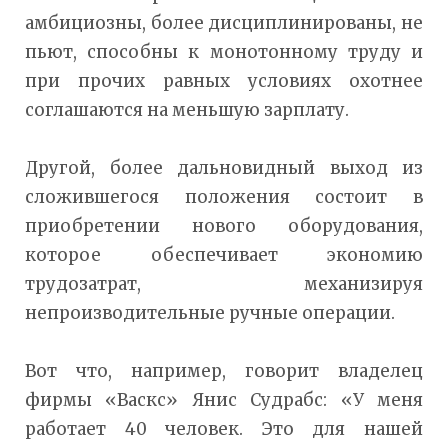
амбициозны, более дисциплинированы, не
пьют, способны к монотонному труду и
при прочих равных условиях охотнее
соглашаются на меньшую зарплату.
Другой, более дальновидный выход из
сложившегося положения состоит в
приобретении нового оборудования,
которое обеспечивает экономию
трудозатрат, механизируя
непроизводительные ручные операции.
Вот что, например, говорит владелец
фирмы «Васкс» Янис Судрабс: «У меня
работает 40 человек. Это для нашей