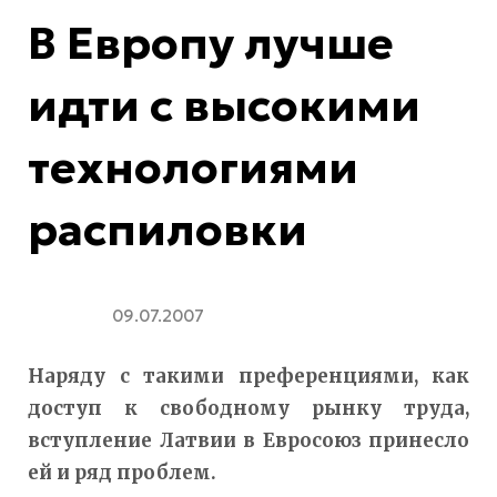
В Европу лучше
идти с высокими
технологиями
распиловки
09.07.2007
Наряду с такими преференциями, как
доступ к свободному рынку труда,
вступление Латвии в Евросоюз принесло
ей и ряд проблем.