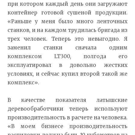
при котором каждый день они загружают
контейнер готовой сушеной продукции.
«Раньше у меня было много ленточных
станков, и на каждом трудилась бригада из
трех человек. Теперь это невыгодно. Я
заменил станки сначала одним
комплексом LT300, полгода его
эксплуатировал в довольно жестких
условиях, и сейчас купил второй такой же
комплекс».
В качестве показателя латышские
деревообработчики теперь используют
производительность в расчете на человека.
«В моем бизнесе производительность
распиловки должна быть 10 кубометров на