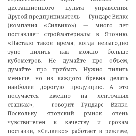
дистанционного пульта управления.
Другой предприниматель — Гундарс Вилкс
(компания «Силвико») — много лет
поставляет стройматериалы в Японию.
«Настало такое время, когда невыгодно
тупо пилить как можно больше
кубометров. Не думайте про объем,
думайте про прибыль. Нужно пилить
меньше, но из каждого бревна делать
наиболее дорогую продукцию. А это
получается именно на ленточных
станках», - говорит Гундарс Вилкс.
Поскольку японский рынок очень
чувствителен к качеству и срокам
поставки, «Силвико» работает в режиме,