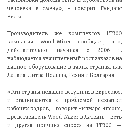
человека в смену», - говорит Гундарс
Вилкс.
Производитель же комплексов LT300
компания Wood-Mizer сообщает, что,
действительно, начиная с 2006 г.
наблюдается значительный рост заказов на
данное оборудование в таких странах, как
Латвия, Литва, Польша, Чехия и Болгария.
«Эти страны недавно вступили в Евросоюз,
и сталкиваются с проблемой нехватки
рабочих кадров, - говорит Вилмарс Янсонс,
представитель Wood-Mizer в Латвии. - Есть
и другая причина спроса на LT300 —