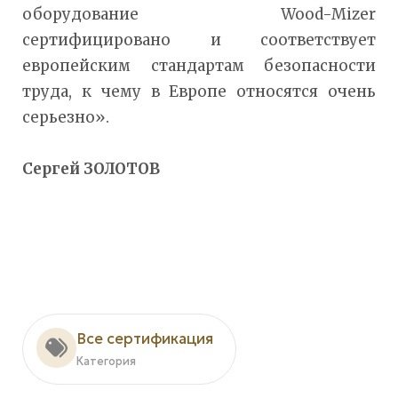
оборудование Wood-Mizer
сертифицировано и соответствует
европейским стандартам безопасности
труда, к чему в Европе относятся очень
серьезно».
Сергей ЗОЛОТОВ
Все сертификация
Категория