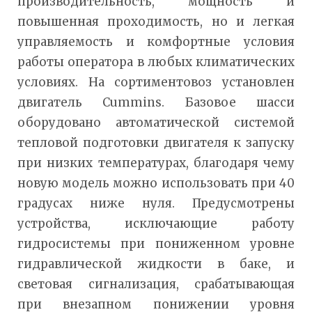
производительность, мощность и
повышенная проходимость, но и легкая
управляемость и комфортные условия
работы оператора в любых климатических
условиях. На сортиментовоз установлен
двигатель Cummins. Базовое шасси
оборудовано автоматической системой
тепловой подготовки двигателя к запуску
при низких температурах, благодаря чему
новую модель можно использовать при 40
градусах ниже нуля. Предусмотрены
устройства, исключающие работу
гидросистемы при пониженном уровне
гидравлической жидкости в баке, и
световая сигнализация, срабатывающая
при внезапном понижении уровня