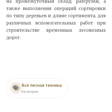
на промежуточный склад; разгрузки, а
также выполнения операций сортировки
по типу деревьев и длине сортимента; для
различных вспомогательных работ при
строительстве временных лесовозных
дорог.
Все лесная техника
Категория