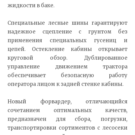
жидкости в баке.
Специальные лесные шины гарантируют
надежное сцепление с грунтом без
применения специальных гусениц и
цепей. Остекление кабины открывает
круговой обзор. Дублированное
управление движением трактора
обеспечивает безопасную работу
оператора лицом к задней стенке кабины.
Новый форвардер, отличающийся
сочетанием оптимальных качеств,
предназначен для сбора, погрузки,
транспортировки сортиментов с лесосеки