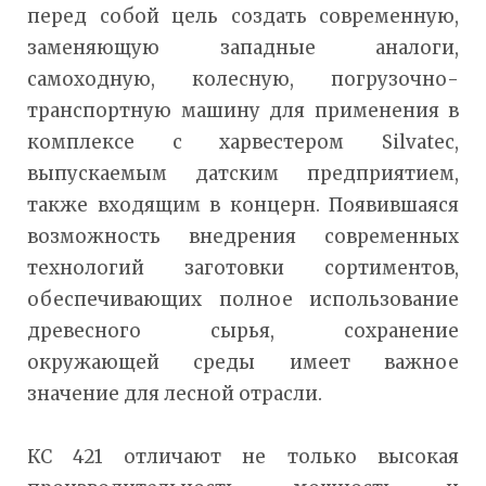
перед собой цель создать современную,
заменяющую западные аналоги,
самоходную, колесную, погрузочно-
транспортную машину для применения в
комплексе с харвестером Silvatec,
выпускаемым датским предприятием,
также входящим в концерн. Появившаяся
возможность внедрения современных
технологий заготовки сортиментов,
обеспечивающих полное использование
древесного сырья, сохранение
окружающей среды имеет важное
значение для лесной отрасли.
КС 421 отличают не только высокая