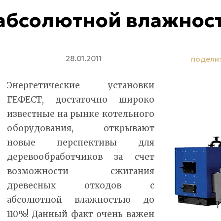
абсолютной влажност
28.01.2011
подели
Энергетические установки
ГЕФЕСТ, достаточно широко
известные на рынке котельного
оборудования, открывают
новые перспективы для
деревообработчиков за счет
возможности сжигания
древесных отходов с
абсолютной влажностью до
110%! Данный факт очень важен