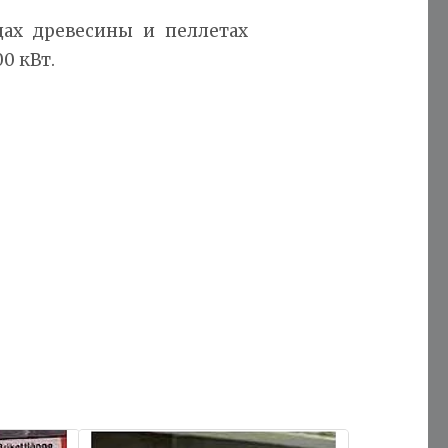
ах древесины и пеллетах
0 кВт.