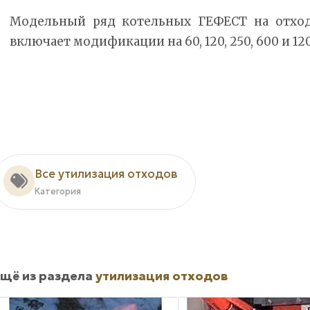
Модельный ряд котельных ГЕФЕСТ на отход
включает модификации на 60, 120, 250, 600 и 120
Все утилизация отходов
Категория
щё из раздела
утилизация отходов