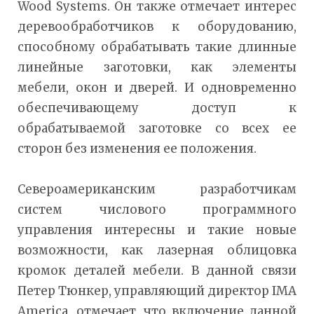
Wood Systems. Он также отмечает интерес
деревообработчиков к оборудованию,
способному обрабатывать такие длинные
линейные заготовки, как элементы
мебели, окон и дверей. И одновременно
обеспечивающему доступ к
обрабатываемой заготовке со всех ее
сторон без изменения ее положения.
Североамериканским разработчикам
систем числового программного
управления интересны и такие новые
возможности, как лазерная облицовка
кромок деталей мебели. В данной связи
Петер Тюнкер, управляющий директор IMA
America, отмечает, что включение данной