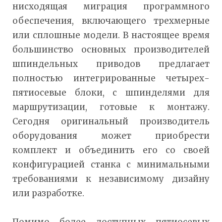
нисходящая миграция программного
обеспечения, включающего трехмерные
или сплошные модели. В настоящее время
большинство основных производителей
шпиндельных приводов предлагает
полностью интегрированные четырех-
пятиосевые блоки, с шпинделями для
маршрутизации, готовые к монтажу.
Сегодня оригинальный производитель
оборудования может приобрести
комплект и объединить его со своей
конфигурацией станка с минимальными
требованиями к независимому дизайну
или разработке.
Помимо более доступных пятиосевых