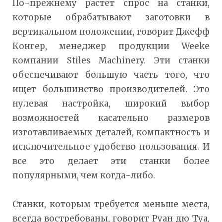
По-прежнему растет спрос на станки,
которые обрабатывают заготовки в
вертикальном положении, говорит Джефф
Конгер, менеджер продукции Weeke
компании Stiles Machinery. Эти станки
обеспечивают большую часть того, что
ищет большинство производителей. Это
нулевая настройка, широкий выбор
возможностей касательно размеров
изготавливаемых деталей, компактность и
исключительное удобство пользования. И
все это делает эти станки более
популярными, чем когда-либо.
Станки, которым требуется меньше места,
всегда востребованы, говорит Руан дю Туа,