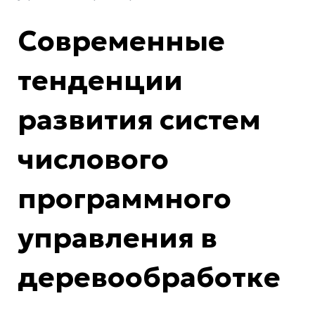
Современные
тенденции
развития систем
числового
программного
управления в
деревообработке