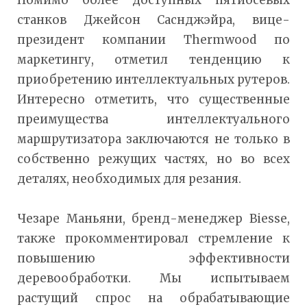
станков Джейсон Саснджэйра, вице-
президент компании Thermwood по
маркетингу, отметил тенденцию к
приобретению интеллектуальных рутеров.
Интересно отметить, что существенные
преимущества интеллектуального
маршрутизатора заключаются не только в
собственно режущих частях, но во всех
деталях, необходимых для резания.
Чезаре Маньяни, бренд-менеджер Biesse,
также прокомментировал стремление к
повышению эффективности
деревообработки. Мы испытываем
растущий спрос на обрабатывающие