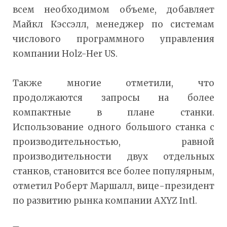
всем необходимом объеме, добавляет
Майкл Кэссэлл, менеджер по системам
числового программного управления
компании Holz-Her US.
Также многие отметили, что
продолжаются запросы на более
компактные в плане станки.
Использование одного большого станка с
производительностью, равной
производительности двух отдельных
станков, становится все более популярным,
отметил Роберт Маршалл, вице-президент
по развитию рынка компании AXYZ Intl.