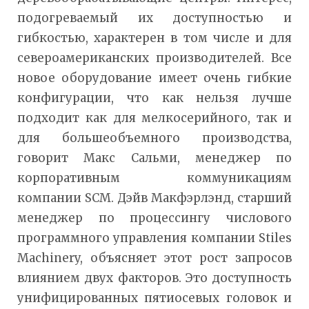
подогреваемый их доступностью и
гибкостью, характерен в том числе и для
североамериканских производителей. Все
новое оборудование имеет очень гибкие
конфигурации, что как нельзя лучше
подходит как для мелкосерийного, так и
для большеобъемного производства,
говорит Макс Сальми, менеджер по
корпоративным коммуникациям
компании SCM. Дэйв Макфэрлэнд, старший
менеджер по процессингу числового
программного управления компании Stiles
Machinery, объясняет этот рост запросов
влиянием двух факторов. Это доступность
унифицированных пятиосевых головок и