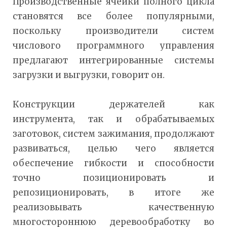
Производственные ячейки полного цикла
становятся все более популярными,
поскольку производители систем
числового программного управления
предлагают интегрированные системы
загрузки и выгрузки, говорит он.
Конструкции держателей как
инструмента, так и обрабатываемых
заготовок, систем зажимания, продолжают
развиваться, целью чего является
обеспечение гибкости и способности
точно позиционировать и
репозиционировать, в итоге же
реализовывать качественную
многостороннюю деревообработку во