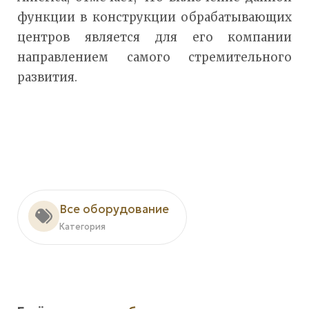
функции в конструкции обрабатывающих
центров является для его компании
направлением самого стремительного
развития.
Все оборудование
Категория