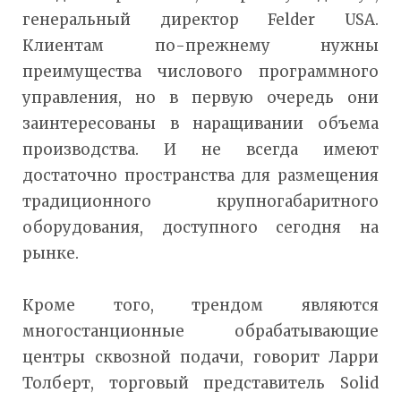
генеральный директор Felder USA.
Клиентам по-прежнему нужны
преимущества числового программного
управления, но в первую очередь они
заинтересованы в наращивании объема
производства. И не всегда имеют
достаточно пространства для размещения
традиционного крупногабаритного
оборудования, доступного сегодня на
рынке.
Кроме того, трендом являются
многостанционные обрабатывающие
центры сквозной подачи, говорит Ларри
Толберт, торговый представитель Solid