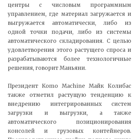
центры с числовым программным
управлением, где материал загружается и
выгружается автоматически, либо из
одной точки подачи, либо из системы
автоматического складирования. С целью
удовлетворения этого растущего спроса и
разрабатываются более технологичные
решения, говорит Маньяни.
Президент Komo Machine Майк Колибас
также отметил растущую тенденцию к
внедрению интегрированных систем
загрузки и выгрузки, а также
автоматического позиционирования
консолей и грузовых контейнеров.