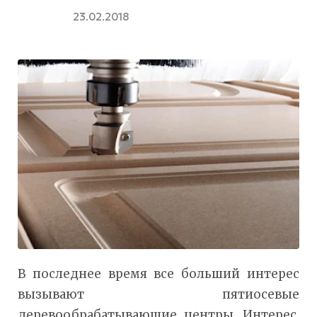
23.02.2018
В последнее время все больший интерес
вызывают пятиосевые
деревообрабатывающие центры. Интерес,