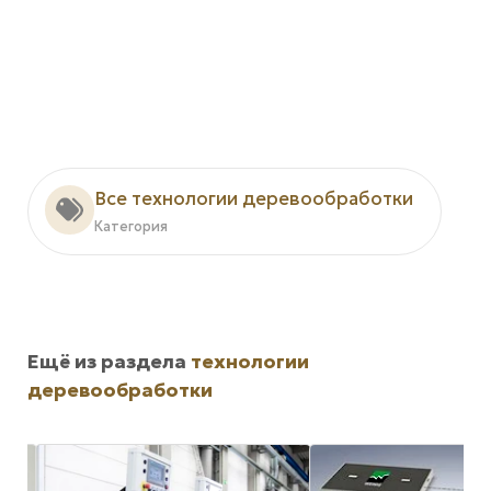
Все технологии деревообработки
Категория
Ещё из раздела
технологии
деревообработки