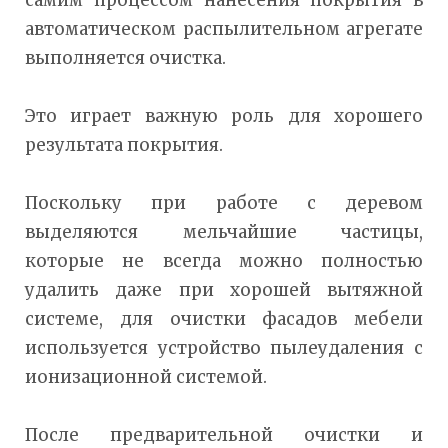
самим процессом нанесения покрытия в
автоматическом распылительном агрегате
выполняется очистка.
Это играет важную роль для хорошего
результата покрытия.
Поскольку при работе с деревом
выделяются мельчайшие частицы,
которые не всегда можно полностью
удалить даже при хорошей вытяжной
системе, для очистки фасадов мебели
используется устройство пылеудаления с
ионизационной системой.
После предварительной очистки и