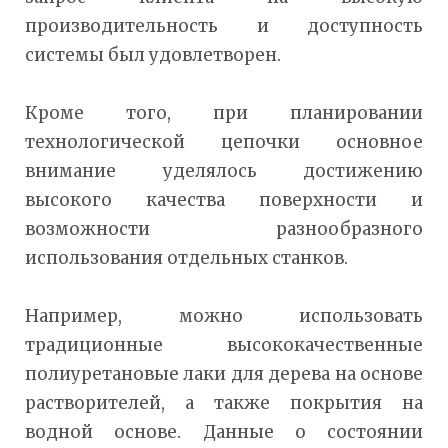
производительность и доступность
системы был удовлетворен.
Кроме того, при планировании
технологической цепочки основное
внимание уделялось достижению
высокого качества поверхности и
возможности разнообразного
использования отдельных станков.
Например, можно использовать
традиционные высококачественные
полиуретановые лаки для дерева на основе
растворителей, а также покрытия на
водной основе. Данные о состоянии