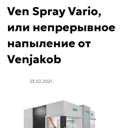
Ven Spray Vario,
или непрерывное
напыление от
Venjakob
23.02.2021