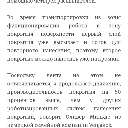
помощью четырех распылителей.
Во время транспортировки из зоны
функционирования робота в зону
покрытия поверхности первый слой
покрытия уже высыхает и готов для
повторного нанесения, поэтому второе
покрытие можно наносить уже на кромки.
Поскольку лента на этом не
останавливается, а продолжает движение,
производительность покрытия на 50
процентов выше, чем у других
роботизированных систем нанесения
покрытий, говорит Оливер Мильде из
немецкой семейной компании Venjakob.