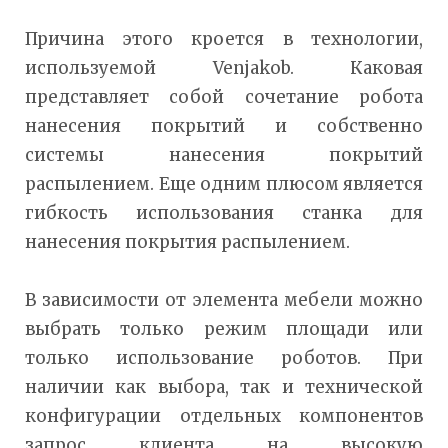
Причина этого кроется в технологии,
используемой Venjakob. Каковая
представляет собой сочетание робота
нанесения покрытий и собственно
системы нанесения покрытий
распылением. Еще одним плюсом является
гибкость использования станка для
нанесения покрытия распылением.
В зависимости от элемента мебели можно
выбрать только режим площади или
только использование роботов. При
наличии как выбора, так и технической
конфигурации отдельных компонентов
запрос клиента на высокую