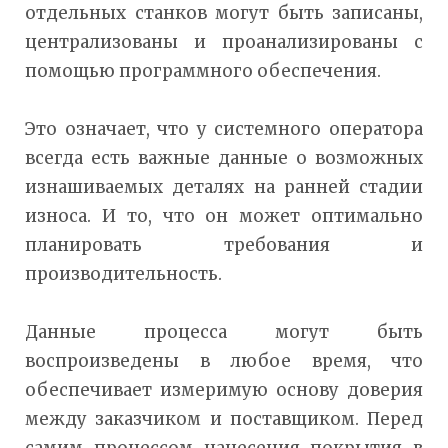
отдельных станков могут быть записаны,
централизованы и проанализированы с
помощью программного обеспечения.
Это означает, что у системного оператора
всегда есть важные данные о возможных
изнашиваемых деталях на ранней стадии
износа. И то, что он может оптимально
планировать требования и
производительность.
Данные процесса могут быть
воспроизведены в любое время, что
обеспечивает измеримую основу доверия
между заказчиком и поставщиком. Перед