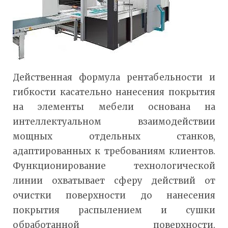
Действенная формула рентабельности и
гибкости касательно нанесения покрытия
на элементы мебели основана на
интеллектуальном взаимодействии
мощных отдельных станков,
адаптированных к требованиям клиентов.
Функционирование технологической
линии охватывает сферу действий от
очистки поверхности до нанесения
покрытия распылением и сушки
обработанной поверхности.