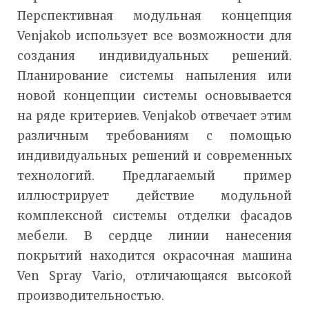
Перспективная модульная концепция
Venjakob использует все возможности для
создания индивидуальных решений.
Планирование системы напыления или
новой концепции системы основывается
на ряде критериев. Venjakob отвечает этим
различным требованиям с помощью
индивидуальных решений и современных
технологий. Предлагаемый пример
иллюстрирует действие модульной
комплексной системы отделки фасадов
мебели. В сердце линии нанесения
покрытий находится окрасочная машина
Ven Spray Vario, отличающаяся высокой
производительностью.