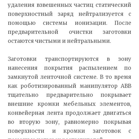
удаления взвешенных частиц статический
поверхностный заряд нейтрализуется с
помощью системы ионизации. После
предварительной очистки заготовки
остаются чистыми и нейтральными.
Заготовки транспортируются в зону
нанесения покрытия распылением по
замкнутой ленточной системе. В то время
как роботизированный манипулятор ABB
тщательно предварительно покрывает
внешние кромки мебельных элементов,
конвейерная лента продолжает двигаться
во вторую зону, равномерно покрывая
поверхности и кромки заготовок с