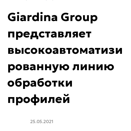
Giardina Group
представляет
высокоавтоматизи
рованную линию
обработки
профилей
25.05.2021