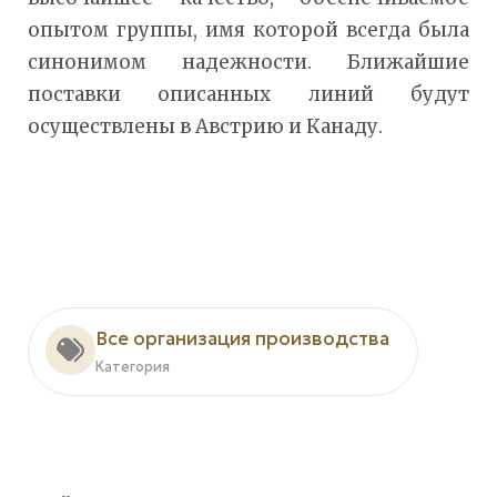
опытом группы, имя которой всегда была
синонимом надежности. Ближайшие
поставки описанных линий будут
осуществлены в Австрию и Канаду.
Все организация производства
Категория