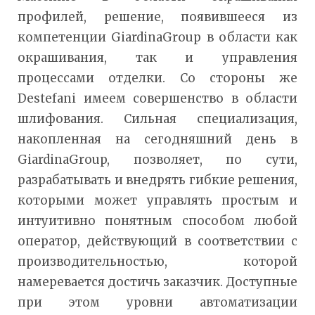
профилей, решение, появившееся из
компетенции GiardinaGroup в области как
окрашивания, так и управления
процессами отделки. Со стороны же
Destefani имеем совершенство в области
шлифования. Сильная специализация,
накопленная на сегодняшний день в
GiardinaGroup, позволяет, по сути,
разрабатывать и внедрять гибкие решения,
которыми может управлять простым и
интуитивно понятным способом любой
оператор, действующий в соответствии с
производительностью, которой
намеревается достичь заказчик. Доступные
при этом уровни автоматизации