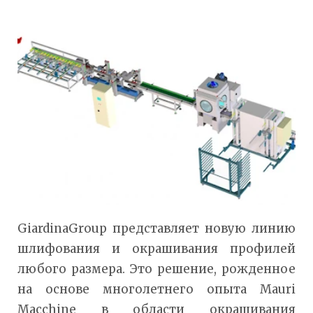
GiardinaGroup представляет новую линию
шлифования и окрашивания профилей
любого размера. Это решение, рожденное
на основе многолетнего опыта Mauri
Macchine в области окрашивания