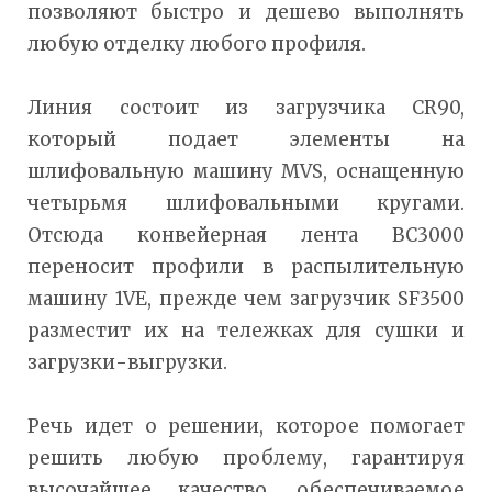
позволяют быстро и дешево выполнять
любую отделку любого профиля.
Линия состоит из загрузчика CR90,
который подает элементы на
шлифовальную машину MVS, оснащенную
четырьмя шлифовальными кругами.
Отсюда конвейерная лента BC3000
переносит профили в распылительную
машину 1VE, прежде чем загрузчик SF3500
разместит их на тележках для сушки и
загрузки-выгрузки.
Речь идет о решении, которое помогает
решить любую проблему, гарантируя
высочайшее качество, обеспечиваемое