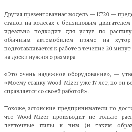
Другая презентованная модель — LT20 — пред
станок на колесах с бензиновым двигателем 
идеально подходит для услуг по распилу
обычным автомобилем прямо на хутор 
подготавливается к работе в течение 20 минут
на доски нужного размера.
«Это очень надежное оборудование», — утв
«Моему станку Wood-Mizer уже 17 лет, но он в
справляется со своей работой».
Похоже, эстонские предприниматели по досто
что Wood-Mizer производит не только рас
ленточные пилы к ним (и таким образ