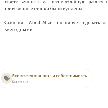
ответственность за бесперебойную работу с
привезенные станки были куплены.
Компания Wood-Mizer планирует сделать ос
ежегодными.
Все эффективность и себестоимость
Категория