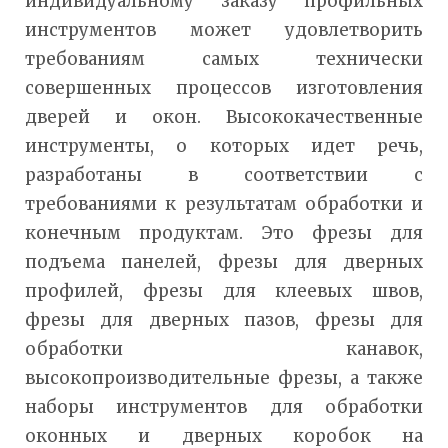
индивидуальному заказу профильных
инструментов может удовлетворить
требованиям самых технически
совершенных процессов изготовления
дверей и окон. Высококачественные
инструменты, о которых идет речь,
разработаны в соответствии с
требованиями к результатам обработки и
конечным продуктам. Это фрезы для
подъема панелей, фрезы для дверных
профилей, фрезы для клеевых швов,
фрезы для дверных пазов, фрезы для
обработки канавок,
высокопроизводительные фрезы, а также
наборы инструментов для обработки
оконных и дверных коробок на