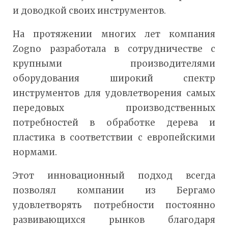
и доводкой своих инструментов.
На протяжении многих лет компания
Zogno разработала в сотрудничестве с
крупными производителями
оборудования широкий спектр
инструментов для удовлетворения самых
передовых производственных
потребностей в обработке дерева и
пластика в соответствии с европейскими
нормами.
Этот инновационный подход всегда
позволял компании из Бергамо
удовлетворять потребности постоянно
развивающихся рынков благодаря