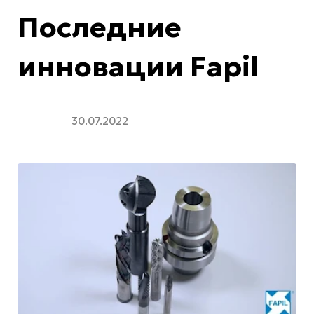
Последние
инновации Fapil
30.07.2022