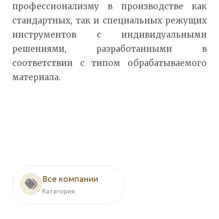
профессионализму в производстве как
стандартных, так и специальных режущих
инструментов с индивидуальными
решениями, разработанными в
соответствии с типом обрабатываемого
материала.
Все компании
Категория