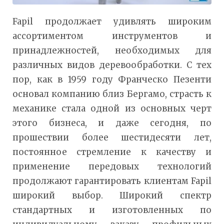
Fapil продолжает удивлять широким
ассортиментом инструментов и
принадлежностей, необходимых для
различных видов деревообработки. С тех
пор, как в 1959 году Франческо Пезенти
основал компанию близ Бергамо, страсть к
механике стала одной из основных черт
этого бизнеса, и даже сегодня, по
прошествии более шестидесяти лет,
постоянное стремление к качеству и
применение передовых технологий
продолжают гарантировать клиентам Fapil
широкий выбор. Широкий спектр
стандартных и изготовленных по