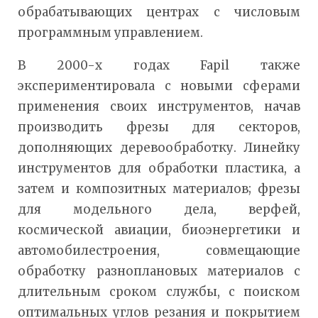
обрабатывающих центрах с числовым
программным управлением.
В 2000-х годах Fapil также
экспериментировала с новыми сферами
применения своих инструментов, начав
производить фрезы для секторов,
дополняющих деревообработку. Линейку
инструментов для обработки пластика, а
затем и композитных материалов; фрезы
для модельного дела, верфей,
космической авиации, биоэнергетики и
автомобилестроения, совмещающие
обработку разноплановых материалов с
длительным сроком службы, с поиском
оптимальных углов резания и покрытием