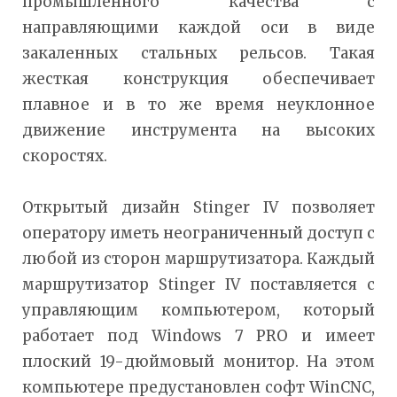
промышленного качества с
направляющими каждой оси в виде
закаленных стальных рельсов. Такая
жесткая конструкция обеспечивает
плавное и в то же время неуклонное
движение инструмента на высоких
скоростях.
Открытый дизайн Stinger IV позволяет
оператору иметь неограниченный доступ с
любой из сторон маршрутизатора. Каждый
маршрутизатор Stinger IV поставляется с
управляющим компьютером, который
работает под Windows 7 PRO и имеет
плоский 19-дюймовый монитор. На этом
компьютере предустановлен софт WinCNC,