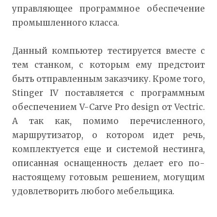
управляющее программное обеспечение
промышленного класса.
Данный компьютер тестируется вместе с
тем станком, с которым ему предстоит
быть отправленным заказчику. Кроме того,
Stinger IV поставляется с программным
обеспечением V-Carve Pro design от Vectric.
А так как, помимо перечисленного,
маршрутизатор, о котором идет речь,
комплектуется еще и системой нестинга,
описанная оснащенность делает его по-
настоящему готовым решением, могущим
удовлетворить любого мебельщика.