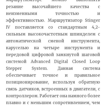
резание высочайшего качества с
неизменными точностью и
эффективностью. Маршрутизатор Stinger
IV поставляется со стандартным 4,2-
сильным высокочастотным шпинделем с
автоматической сменой инструмента,
каруселью на четыре инструмента и
передовой цифровой замкнутой шаговой
системой Advanced Digital Closed Loop
Stepper System. Данная система
обеспечивает точное и правильное
позиционирование, используя обратную
связь датчиков, встроенных в двигатели, с
контроллером. Работает она намного более
плавно и с меньшим сопротивлением, чем