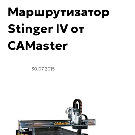
Маршрутизатор
Stinger IV от
CAMaster
30.07.2015