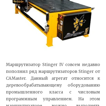
Маршрутизатор Stinger IV совсем недавно
пополнил ряд маршрутизаторов Stinger от
CAMaster. Данный агрегат относится к
деревообрабатывающему оборудованию
промышленного класса с числовым
программным управлением. На этом
маршрутизаторе можно выполнять