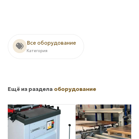
Все оборудование
Категория
Ещё из раздела
оборудование