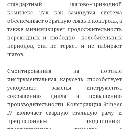
стандартный шагово-приводной
комплекс. Так как замкнутая система
обеспечивает обратную связь и контроль, а
также минимизирует продолжительность
переходных и свободно- колебательных
периодов, она не теряет и не набирает
шагов.
Смонтированная на портале
инструментальная карусель способствует
ускорению замены инструмента,
сокращению цикла и повышению
производительности. Конструкция Stinger
IV включает сварную стальную раму и
прецизионные подшипники