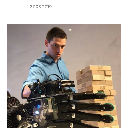
27.03.2019