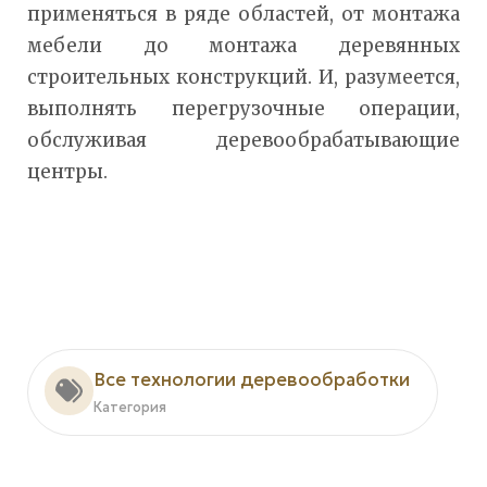
применяться в ряде областей, от монтажа
мебели до монтажа деревянных
строительных конструкций. И, разумеется,
выполнять перегрузочные операции,
обслуживая деревообрабатывающие
центры.
Все технологии деревообработки
Категория