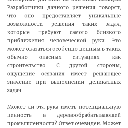
Разработчики данного решения говорят,
что оно предоставляет уникальные
возможности решения таких задач,
которые требуют самого близкого
приближения человеческой руки. Это
может оказаться особенно ценным в таких
обычно опасных ситуациях, как
строительство. С другой стороны,
ощущение осязания имеет решающее
значение при выполнении деликатных
задач.
Может ли эта рука иметь потенциальную
ценность в деревообрабатывающей
промышленности? Ответ очевиден. Может