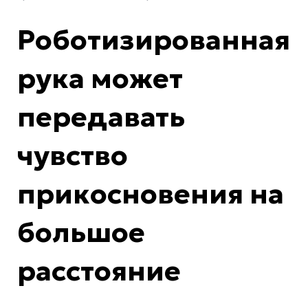
Роботизированная
рука может
передавать
чувство
прикосновения на
большое
расстояние