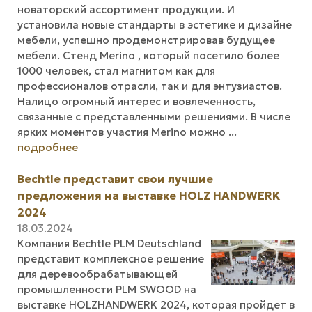
новаторский ассортимент продукции. И
установила новые стандарты в эстетике и дизайне
мебели, успешно продемонстрировав будущее
мебели. Стенд Merino , который посетило более
1000 человек, стал магнитом как для
профессионалов отрасли, так и для энтузиастов.
Налицо огромный интерес и вовлеченность,
связанные с представленными решениями. В числе
ярких моментов участия Merino можно ...
подробнее
Bechtle представит свои лучшие
предложения на выставке HOLZ HANDWERK
2024
18.03.2024
Компания Bechtle PLM Deutschland
представит комплексное решение
для деревообрабатывающей
промышленности PLM SWOOD на
выставке HOLZHANDWERK 2024, которая пройдет в