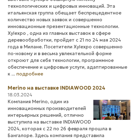
технологических и цифровых инноваций. Эта
итальянская группа обещает беспрецедентное
количество новых заявок и совершенно
инновационные презентационные технологии.
Xylexpo , одна из главных выставок в сфере
деревообработки, пройдет с 21 по 24 мая 2024
года в Милане. Посетители Xylexpo совершенно
по-новому и в весьма увлекательной форме
откроют для себя технологии, программное
обеспечение и цифровые услуги, адаптированные
к ...
подробнее
Merino на выставке INDIAWOOD 2024
18.03.2024
Компания Merino, один из
инновационных производителей
интерьерных решений, отлично
выступила на выставке INDIAWOOD
2024, которая с 22 по 26 февраля прошла в
Бангалоре. Здесь компания представила