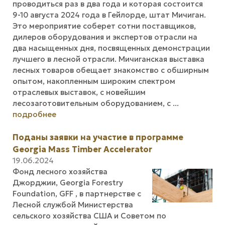
проводиться раз в два года и которая состоится
9-10 августа 2024 года в Гейлорде, штат Мичиган.
Это мероприятие соберет сотни поставщиков,
дилеров оборудования и экспертов отрасли на
два насыщенных дня, посвященных демонстрации
лучшего в лесной отрасли. Мичиганская выставка
лесных товаров обещает знакомство с обширным
опытом, накопленным широким спектром
отраслевых выставок, с новейшим
лесозаготовительным оборудованием, с ...
подробнее
Поданы заявки на участие в программе
Georgia Mass Timber Accelerator
19.06.2024
Фонд лесного хозяйства
Джорджии, Georgia Forestry
Foundation, GFF , в партнерстве с
Лесной службой Министерства
сельского хозяйства США и Советом по