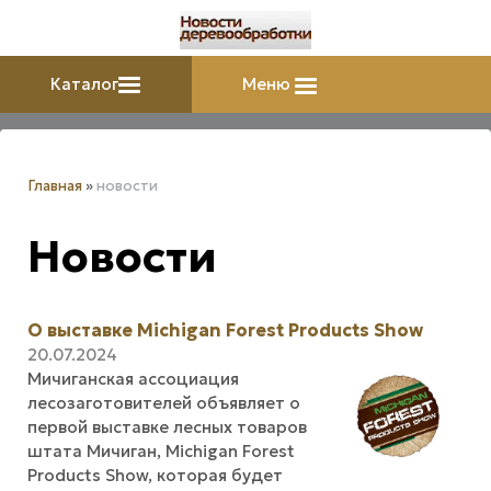
Каталог
Меню
Главная
»
новости
Новости
О выставке Michigan Forest Products Show
20.07.2024
Мичиганская ассоциация
лесозаготовителей объявляет о
первой выставке лесных товаров
штата Мичиган, Michigan Forest
Products Show, которая будет