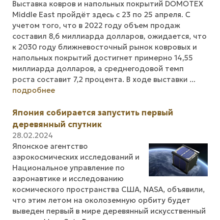
Выставка ковров и напольных покрытий DOMOTEX
Middle East пройдёт здесь с 23 по 25 апреля. С
учетом того, что в 2022 году объем продаж
составил 8,6 миллиарда долларов, ожидается, что
к 2030 году ближневосточный рынок ковровых и
напольных покрытий достигнет примерно 14,55
миллиарда долларов, а среднегодовой темп
роста составит 7,2 процента. В ходе выставки ...
подробнее
Япония собирается запустить первый
деревянный спутник
28.02.2024
Японское агентство
аэрокосмических исследований и
Национальное управление по
аэронавтике и исследованию
космического пространства США, NASA, объявили,
что этим летом на околоземную орбиту будет
выведен первый в мире деревянный искусственный