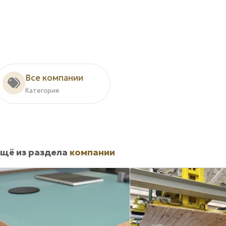
Все компании
Категория
щё из раздела
компании