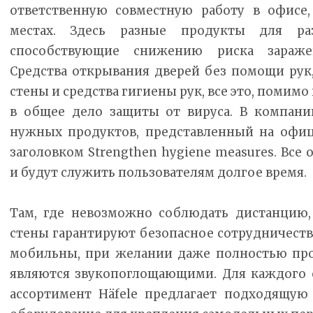
ответственную совместную работу в офисе
местах. Здесь разные продукты для ра
способствующие снижению риска зараже
Средства открывания дверей без помощи рук
стены и средства гигиены рук, все это, помимо
в общее дело защиты от вируса. В компани
нужных продуктов, представленный на офиц
заголовком Strengthen hygiene measures. Все
и будут служить пользователям долгое время.
Там, где невозможно соблюдать дистанцию,
стены гарантируют безопасное сотрудничество
мобильны, при желании даже полностью про
являются звукопоглощающими. Для каждого 
ассортимент Häfele предлагает подходящую