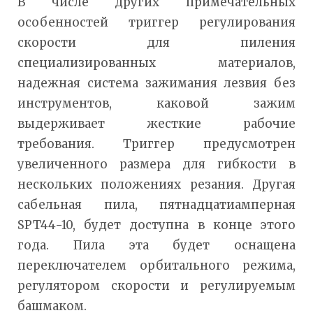
В числе других примечательных
особенностей триггер регулирования
скорости для пиления
специализированных материалов,
надежная система зажимания лезвия без
инструментов, каковой зажим
выдерживает жесткие рабочие
требования. Триггер предусмотрен
увеличенного размера для гибкости в
нескольких положениях резания. Другая
сабельная пила, пятнадцатиамперная
SPT44-10, будет доступна в конце этого
года. Пила эта будет оснащена
переключателем орбитального режима,
регулятором скорости и регулируемым
башмаком.