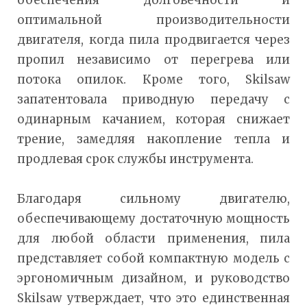
оптимальной производительности
двигателя, когда пила продвигается через
пропил независимо от перегрева или
потока опилок. Кроме того, Skilsaw
запатентовала приводную передачу с
одинарным качанием, которая снижает
трение, замедляя накопление тепла и
продлевая срок службы инструмента.
Благодаря сильному двигателю,
обеспечивающему достаточную мощность
для любой области применения, пила
представляет собой компактную модель с
эргономичным дизайном, и руководство
Skilsaw утверждает, что это единственная