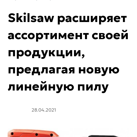
Skilsaw расширяет
ассортимент своей
продукции,
предлагая новую
линейную пилу
28.04.2021