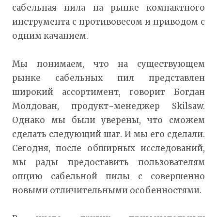
сабельная пила на рынке компактного
инструмента с противовесом и приводом с
одним качанием.
Мы понимаем, что на существующем
рынке сабельных пил представлен
широкий ассортимент, говорит Богдан
Молдован, продукт-менеджер Skilsaw.
Однако мы были уверены, что сможем
сделать следующий шаг. И мы его сделали.
Сегодня, после обширных исследований,
мы рады предоставить пользователям
опцию сабельной пилы с совершенно
новыми отличительными особенностями.