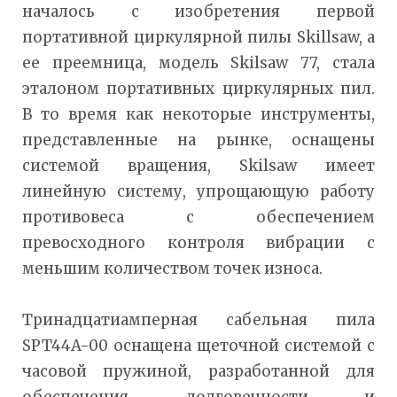
началось с изобретения первой
портативной циркулярной пилы Skillsaw, а
ее преемница, модель Skilsaw 77, стала
эталоном портативных циркулярных пил.
В то время как некоторые инструменты,
представленные на рынке, оснащены
системой вращения, Skilsaw имеет
линейную систему, упрощающую работу
противовеса с обеспечением
превосходного контроля вибрации с
меньшим количеством точек износа.
Тринадцатиамперная сабельная пила
SPT44A-00 оснащена щеточной системой с
часовой пружиной, разработанной для
обеспечения долговечности и