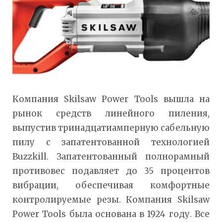
Компания Skilsaw Power Tools вышла на
рынок средств линейного пиления,
выпустив тринадцатиамперную сабельную
пилу с запатентованной технологией
Buzzkill. Запатентованный полнорамный
противовес подавляет до 35 процентов
вибрации, обеспечивая комфортные
контролируемые резы. Компания Skilsaw
Power Tools была основана в 1924 году. Все