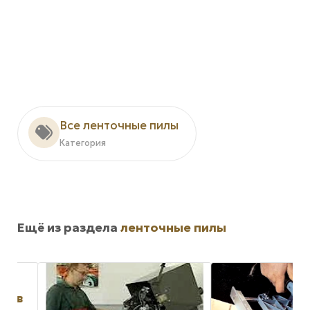
Все ленточные пилы
Категория
Ещё из раздела
ленточные пилы
 в