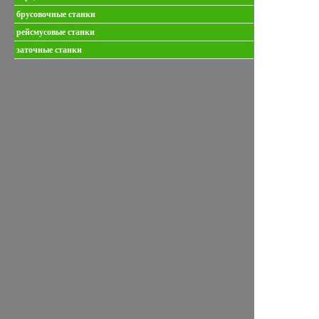
брусовочные станки
рейсмусовые станки
заточные станки