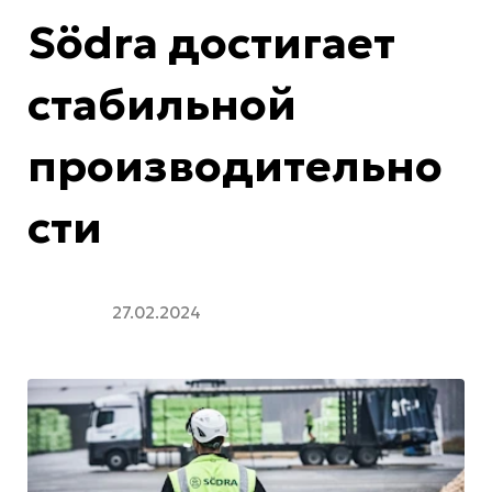
Södra достигает
стабильной
производительно
сти
27.02.2024