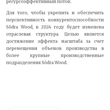
ресурсоэффективный поток.
Для того, чтобы укрепить и обеспечить
перспективность конкурентоспособности
Södra Wood, в 2024 году будет изменена
отраслевая структура. Целью является
достижение эффекта масштаба за счет
перемещения объемов производства в
более крупные производственные
подразделения Södra Wood.