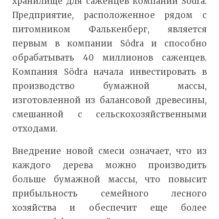
хранилище для саженцев компании Södra.
Предприятие, расположенное рядом с
питомником Фалькенберг, является
первым в компании Södra и способно
обрабатывать 40 миллионов саженцев.
Компания Södra начала инвестировать в
производство бумажной массы,
изготовленной из балансовой древесины,
смешанной с сельскохозяйственными
отходами.
Внедрение новой смеси означает, что из
каждого дерева можно производить
больше бумажной массы, что повысит
прибыльность семейного лесного
хозяйства и обеспечит еще более