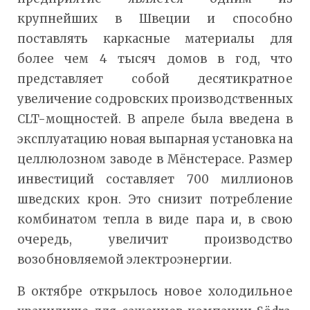
крупнейших в Швеции и способно
поставлять каркасные материалы для
более чем 4 тысяч домов в год, что
представляет собой десятикратное
увеличение содровских производственных
CLT-мощностей. В апреле была введена в
эксплуатацию новая выпарная установка на
целлюлозном заводе в Мёнстерасе. Размер
инвестиций составляет 700 миллионов
шведских крон. Это снизит потребление
комбинатом тепла в виде пара и, в свою
очередь, увеличит производство
возобновляемой электроэнергии.
В октябре открылось новое холодильное