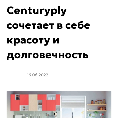
Centuryply
сочетает в себе
красоту и
долговечность
16.06.2022