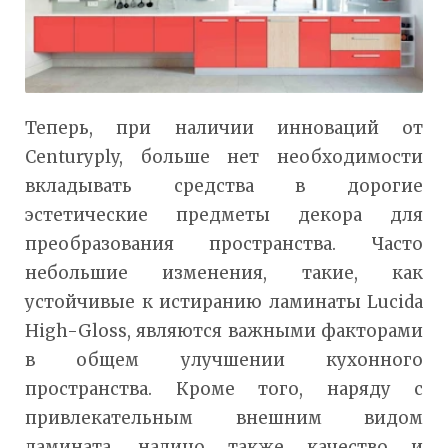
Теперь, при наличии инноваций от
Centuryply, больше нет необходимости
вкладывать средства в дорогие
эстетические предметы декора для
преобразования пространства. Часто
небольшие изменения, такие, как
устойчивые к истиранию ламинаты Lucida
High-Gloss, являются важными факторами
в общем улучшении кухонного
пространства. Кроме того, наряду с
привлекательным внешним видом
ламината, налицо также качество и