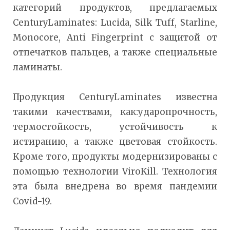
категорий продуктов, предлагаемых
CenturyLaminates: Lucida, Silk Tuff, Starline,
Monocore, Anti Fingerprint с защитой от
отпечатков пальцев, а также специальные
ламинаты.
Продукция CenturyLaminates известна
такими качествами, как:ударопрочность,
термостойкость, устойчивость к
истиранию, а также цветовая стойкость.
Кроме того, продукты модернизированы с
помощью технологии ViroKill. Технология
эта была внедрена во время пандемии
Covid-19.