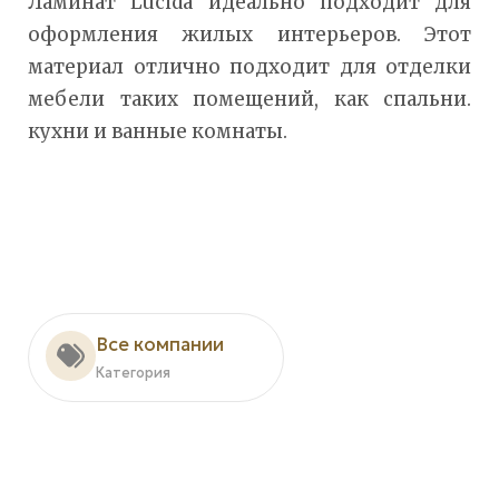
Ламинат Lucida идеально подходит для
оформления жилых интерьеров. Этот
материал отлично подходит для отделки
мебели таких помещений, как спальни.
кухни и ванные комнаты.
Все компании
Категория