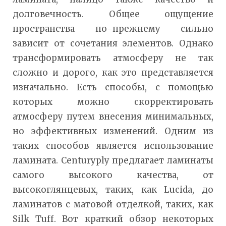
долговечность. Общее ощущение
пространства по-прежнему сильно
зависит от сочетания элементов. Однако
трансформировать атмосферу не так
сложно и дорого, как это представляется
изначально. Есть способы, с помощью
которых можно скорректировать
атмосферу путем внесения минимальных,
но эффективных изменений. Одним из
таких способов является использование
ламината. Centuryply предлагает ламинаты
самого высокого качества, от
высокоглянцевых, таких, как Lucida, до
ламинатов с матовой отделкой, таких, как
Silk Tuff. Вот краткий обзор некоторых