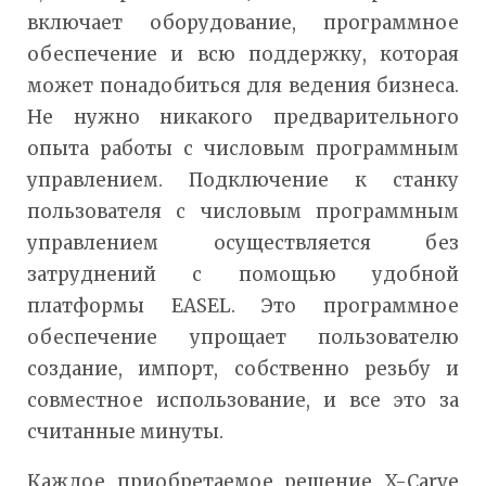
включает оборудование, программное
обеспечение и всю поддержку, которая
может понадобиться для ведения бизнеса.
Не нужно никакого предварительного
опыта работы с числовым программным
управлением. Подключение к станку
пользователя с числовым программным
управлением осуществляется без
затруднений с помощью удобной
платформы EASEL. Это программное
обеспечение упрощает пользователю
создание, импорт, собственно резьбу и
совместное использование, и все это за
считанные минуты.
Каждое приобретаемое решение X-Carve