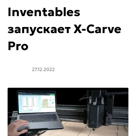
Inventables
запускает X-Carve
Pro
27.12.2022