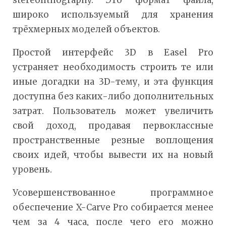
stereolithography. Это формат файла,
широко используемый для хранения
трёхмерных моделей объектов.
Простой интерфейс 3D в Easel Pro
устраняет необходимость строить те или
иные догадки на 3D-тему, и эта функция
доступна без каких-либо дополнительных
затрат. Пользователь может увеличить
свой доход, продавая первоклассные
пространственные резные воплощения
своих идей, чтобы вывести их на новый
уровень.
Усовершенствованное программное
обеспечение X-Carve Pro собирается менее
чем за 4 часа, после чего его можно