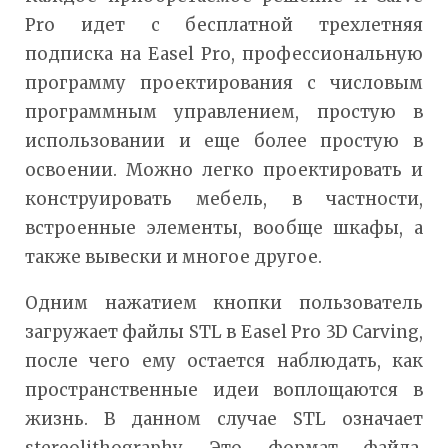
Pro идет с бесплатной трехлетняя
подписка на Easel Pro, профессиональную
программу проектирования с числовым
программным управлением, простую в
использовании и еще более простую в
освоении. Можно легко проектировать и
конструировать мебель, в частности,
встроенные элементы, вообще шкафы, а
также вывески и многое другое.
Одним нажатием кнопки пользователь
загружает файлы STL в Easel Pro 3D Carving,
после чего ему остается наблюдать, как
пространственные идеи воплощаются в
жизнь. В данном случае STL означает