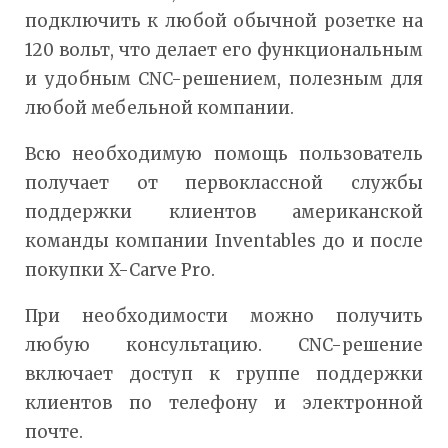
подключить к любой обычной розетке на
120 вольт, что делает его функциональным
и удобным CNC-решением, полезным для
любой мебельной компании.
Всю необходимую помощь пользователь
получает от первоклассной службы
поддержки клиентов американской
команды компании Inventables до и после
покупки X-Carve Pro.
При необходимости можно получить
любую консультацию. CNC-решение
включает доступ к группе поддержки
клиентов по телефону и электронной
почте.