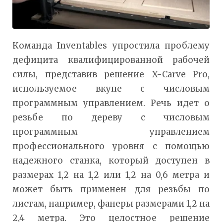
Команда Inventables упростила проблему
дефицита квалифицированной рабочей
силы, представив решение X-Carve Pro,
используемое вкупе с числовым
программным управлением. Речь идет о
резьбе по дереву с числовым
программным управлением
профессионального уровня с помощью
надежного станка, который доступен в
размерах 1,2 на 1,2 или 1,2 на 0,6 метра и
может быть применен для резьбы по
листам, например, фанеры размерами 1,2 на
2,4 метра. Это целостное решение