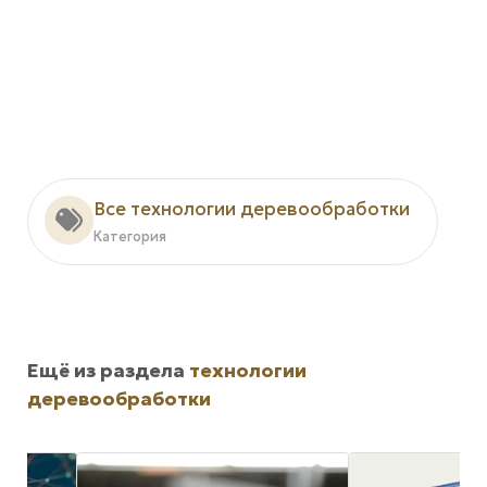
Все технологии деревообработки
Категория
Ещё из раздела
технологии
деревообработки