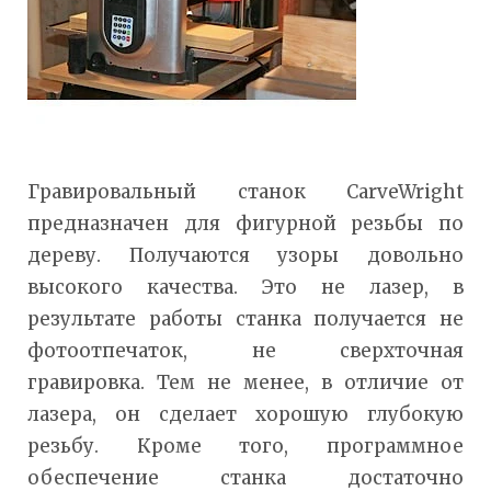
Гравировальный станок CarveWright
предназначен для фигурной резьбы по
дереву. Получаются узоры довольно
высокого качества. Это не лазер, в
результате работы станка получается не
фотоотпечаток, не сверхточная
гравировка. Тем не менее, в отличие от
лазера, он сделает хорошую глубокую
резьбу. Кроме того, программное
обеспечение станка достаточно