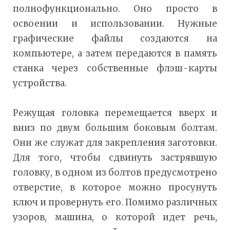
полнофункционально. Оно просто в
освоении и использовании. Нужные
графические файлы создаются на
компьютере, а затем передаются в память
станка через собственные флэш-карты
устройства.
Режущая головка перемещается вверх и
вниз по двум большим боковым болтам.
Они же служат для закрепления заготовки.
Для того, чтобы сдвинуть застрявшую
головку, в одном из болтов предусмотрено
отверстие, в которое можно просунуть
ключ и провернуть его. Помимо различных
узоров, машина, о которой идет речь,