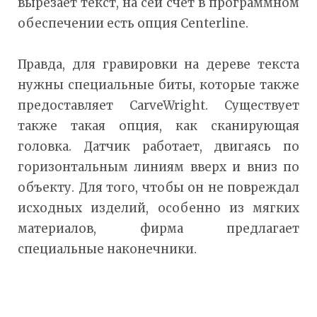
вырезает текст, на сей счет в программном
обеспечении есть опция Centerline.
Правда, для гравировки на дереве текста
нужны специальные биты, которые также
предоставляет CarveWright. Существует
также такая опция, как сканирующая
головка. Датчик работает, двигаясь по
горизонтальным линиям вверх и вниз по
объекту. Для того, чтобы он не повреждал
исходных изделий, особенно из мягких
материалов, фирма предлагает
специальные наконечники.