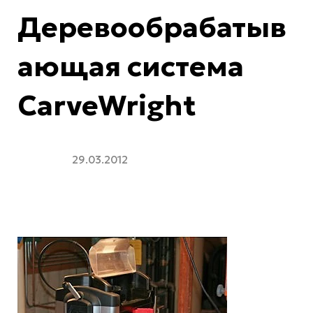
Деревообрабатыв
ающая система
CarveWright
29.03.2012