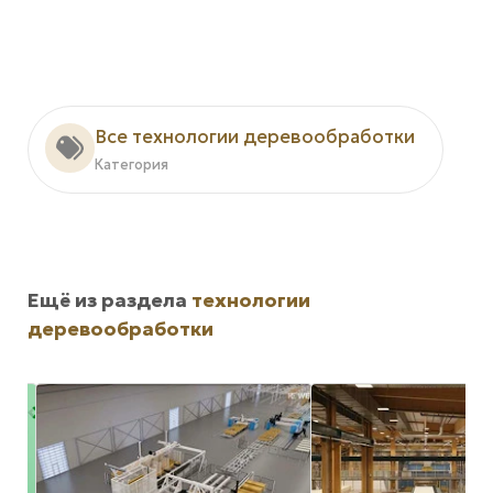
Все технологии деревообработки
Категория
Ещё из раздела
технологии
деревообработки