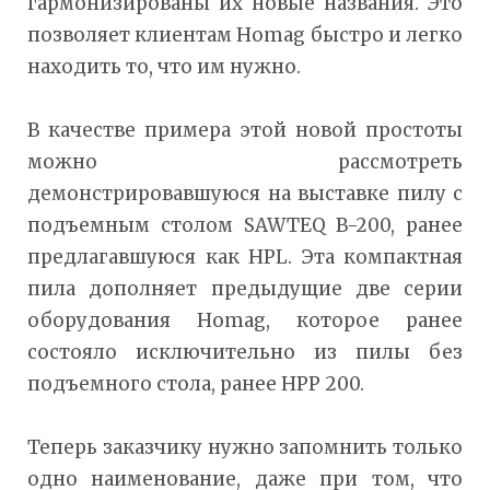
гармонизированы их новые названия. Это
позволяет клиентам Homag быстро и легко
находить то, что им нужно.
В качестве примера этой новой простоты
можно рассмотреть
демонстрировавшуюся на выставке пилу с
подъемным столом SAWTEQ B-200, ранее
предлагавшуюся как HPL. Эта компактная
пила дополняет предыдущие две серии
оборудования Homag, которое ранее
состояло исключительно из пилы без
подъемного стола, ранее HPP 200.
Теперь заказчику нужно запомнить только
одно наименование, даже при том, что