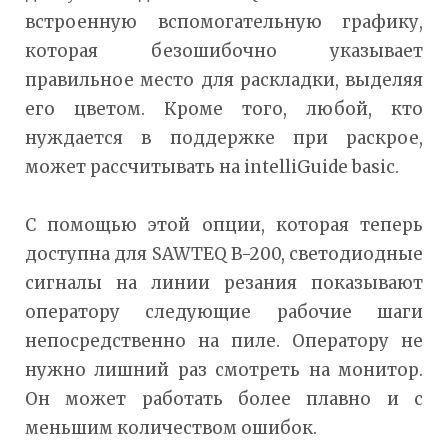
встроенную вспомогательную графику,
которая безошибочно указывает
правильное место для раскладки, выделяя
его цветом. Кроме того, любой, кто
нуждается в поддержке при раскрое,
может рассчитывать на intelliGuide basic.
С помощью этой опции, которая теперь
доступна для SAWTEQ B-200, светодиодные
сигналы на линии резания показывают
оператору следующие рабочие шаги
непосредственно на пиле. Оператору не
нужно лишний раз смотреть на монитор.
Он может работать более плавно и с
меньшим количеством ошибок.