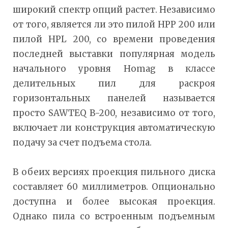
широкий спектр опций растет. Независимо
от того, является ли это пилой HPP 200 или
пилой HPL 200, со времени проведения
последней выставки популярная модель
начального уровня Homag в классе
делительных пил для раскроя
горизонтальных панелей называется
просто SAWTEQ B-200, независимо от того,
включает ли конструкция автоматическую
подачу за счет подъема стола.
В обеих версиях проекция пильного диска
составляет 60 миллиметров. Опционально
доступна и более высокая проекция.
Однако пила со встроенным подъемным