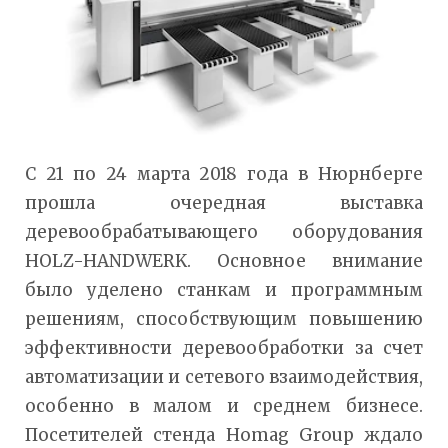
С 21 по 24 марта 2018 года в Нюрнберге
прошла очередная выставка
деревообрабатывающего оборудования
HOLZ-HANDWERK. Основное внимание
было уделено станкам и программным
решениям, способствующим повышению
эффективности деревообработки за счет
автоматизации и сетевого взаимодействия,
особенно в малом и среднем бизнесе.
Посетителей стенда Homag Group ждало