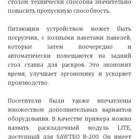
столом технически способна значительно
повысить пропускную способность.
Питающим устройством может быть
погрузчик, с полными пакетами панелей,
которые затем поочередно и
автоматически помещаются на задний
стол станка для раскроя. Это экономит
время, улучшает эргономику и ускоряет
производство.
Посетители были также впечатлены
множеством дополнительных вариантов
оборудования. В качестве примера можно
назвать раскладочный модуль LITE,
доступный для SAWTEQ B-200. Он имеет