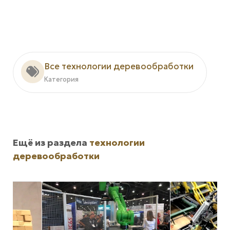
Все технологии деревообработки
Категория
Ещё из раздела
технологии
деревообработки