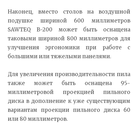
Наконец, вместо столов на воздушной
подушке шириной 600 миллиметров
SAWTEQ B-200 может быть оснащена
таковыми шириной 800 миллиметров для
улучшения эргономики при работе с
большими или тяжелыми панелями.
Для увеличения производительности пила
также может быть оснащена 95-
миллиметровой проекцией пильного
диска в дополнение к уже существующим
вариантам проекции пильного диска 60
или 80 миллиметров.