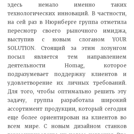
здесь немало именно таких
технологических инноваций. В частности,
на сей раз в Нюрнберге группа отметила
пересмотр своего рыночного имиджа,
выступив с новым слоганом YOUR
SOLUTION. Стоящий за этим лозунгом
посыл является тем направлением
деятельности Homag, которое
подразумевает поддержку клиентов и
удовлетворение их личных требований.
Для того, чтобы оптимально решить эту
задачу, группа разработала широкий
ассортимент продукции, который сегодня
еще более ориентирован на клиентов во
всем мире. С новым дизайном станков