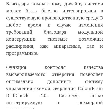
Благодаря компактному дизайну система
может быть быстро интегрирована в
существующую производственную среду. В
любое время в случае изменения
требований благодаря модульной
конструкции системы возможны
расширения, как аппаратные, так и
программные.
Функция контроля качества
высверливаемого отверстия позволяет
оптимально дополнить систему
управления схемой сверления ColourBrain
DrillCheck 4.0. Систему, легко
интегрируемую с трехмерной