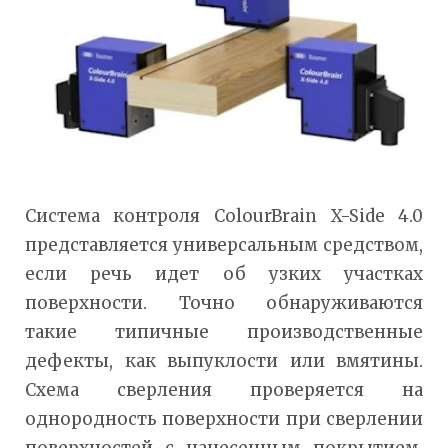
Система контроля ColourBrain X-Side 4.0
представляется универсальным средством,
если речь идет об узких участках
поверхности. Точно обнаруживаются
такие типичные производственные
дефекты, как выпуклости или вмятины.
Схема сверления проверяется на
однородность поверхности при сверлении
поверхностей с нанесенным покрытием,