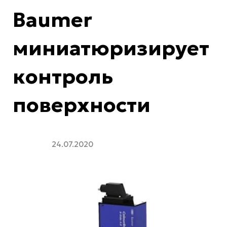
Baumer
миниатюризирует
контроль
поверхности
24.07.2020