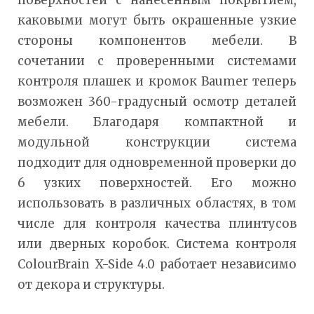
каковыми могут быть окрашенные узкие
стороны компонентов мебели. В
сочетании с проверенными системами
контроля плашек и кромок Baumer теперь
возможен 360-градусный осмотр деталей
мебели. Благодаря компактной и
модульной конструкции система
подходит для одновременной проверки до
6 узких поверхностей. Его можно
использовать в различных областях, в том
числе для контроля качества плинтусов
или дверных коробок. Система контроля
ColourBrain X-Side 4.0 работает независимо
от декора и структуры.