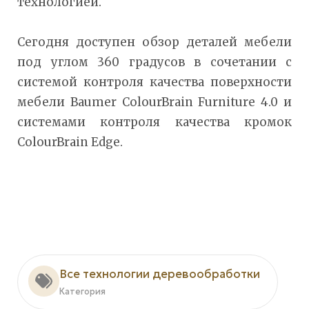
технологией.
Сегодня доступен обзор деталей мебели
под углом 360 градусов в сочетании с
системой контроля качества поверхности
мебели Baumer ColourBrain Furniture 4.0 и
системами контроля качества кромок
ColourBrain Edge.
Все технологии деревообработки
Категория