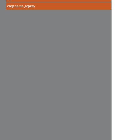
сверла по дереву