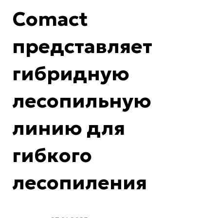
Comact
представляет
гибридную
лесопильную
линию для
гибкого
лесопиления