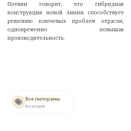
Потвин говорит, что гибридная
конструкция новой линии способствует
решению ключевых проблем отрасли,
одновременно повышая
производительность.
Все пилорамы
Категория