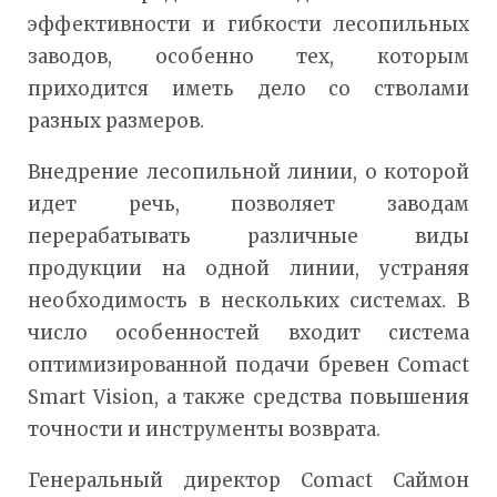
эффективности и гибкости лесопильных
заводов, особенно тех, которым
приходится иметь дело со стволами
разных размеров.
Внедрение лесопильной линии, о которой
идет речь, позволяет заводам
перерабатывать различные виды
продукции на одной линии, устраняя
необходимость в нескольких системах. В
число особенностей входит система
оптимизированной подачи бревен Comact
Smart Vision, а также средства повышения
точности и инструменты возврата.
Генеральный директор Comact Саймон