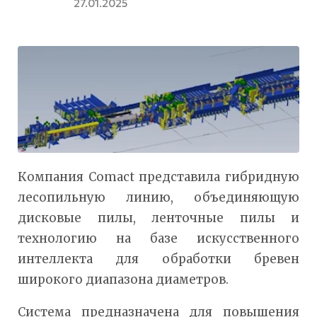
27.01.2025
Компания Comact представила гибридную
лесопильную линию, объединяющую
дисковые пилы, ленточные пилы и
технологию на базе искусственного
интеллекта для обработки бревен
широкого диапазона диаметров.
Система предназначена для повышения