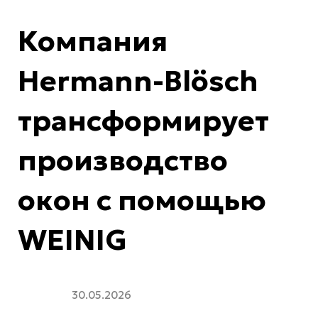
Компания
Hermann-Blösch
трансформирует
производство
окон с помощью
WEINIG
30.05.2026