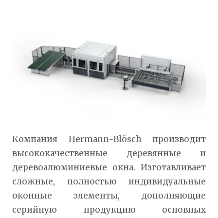
Компания Hermann-Blösch производит
высококачественные деревянные и
деревоалюминиевые окна. Изготавливает
сложные, полностью индивидуальные
оконные элементы, дополняющие
серийную продукцию основных