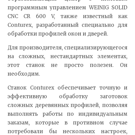
программным управлением WEINIG SOLID
CNC CR 600 V, также известный как
Conturex, разработанный специально для
обработки профилей окон и дверей.
Для производителя, специализирующегося
на сложных, нестандартных элементах,
этот станок не просто полезен. Он
необходим.
Станок Conturex обеспечивает точную и
эффективную обработку заготовок
сложных деревянных профилей, позволяя
выполнять работы по индивидуальным
заказам, которые в противном случае
потребовали бы нескольких настроек,