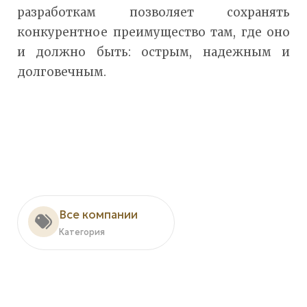
разработкам позволяет сохранять
конкурентное преимущество там, где оно
и должно быть: острым, надежным и
долговечным.
Все компании
Категория