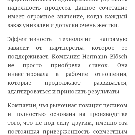
надежность процесса. Данное сочетание
имеет огромное значение, когда каждый
заказ уникален и допуски очень жестки.
Эффективность технологии напрямую
зависит от партнерства, которое ее
поддерживает. Компания Hermann-Blösch
не просто приобрела станок. Она
инвестировала в рабочие отношения,
которые продолжают развиваться,
адаптироваться и приносить результаты.
Компании, чья рыночная позиция целиком
и полностью основана на производстве
того, что не под силу другим, именно эта
постоянная приверженность совместным