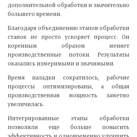
дополнительной обработки и значительно
большего времени.
Благодаря объединению этапов обработки
станок не просто ускоряет процесс. Он
коренным образом меняет
производственные потоки. Результаты
оказались измеримыми и значимыми.
Время наладки сократилось, рабочие
процессы оптимизированы, а общая
производственная мощность заметно
увеличилась.
Интегрированные этапы обработки
позволили еще больше повысить
эффективность и одновременно улучшить