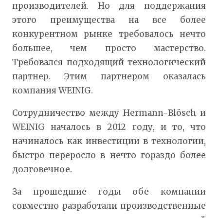
производителей. Но для поддержания
этого преимущества на все более
конкурентном рынке требовалось нечто
большее, чем просто мастерство.
Требовался подходящий технологический
партнер. Этим партнером оказалась
компания WEINIG.
Сотрудничество между Hermann-Blösch и
WEINIG началось в 2012 году, и то, что
начиналось как инвестиции в технологии,
быстро переросло в нечто гораздо более
долговечное.
За прошедшие годы обе компании
совместно разработали производственные