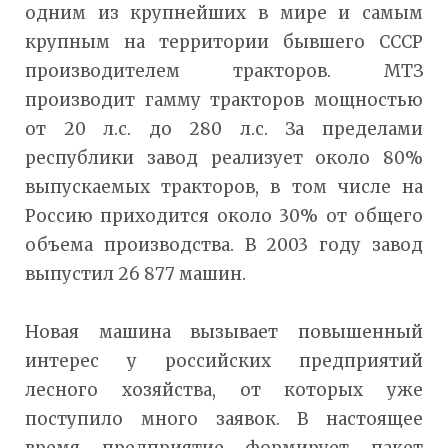
одним из крупнейших в мире и самым
крупным на территории бывшего СССР
производителем тракторов. МТЗ
производит гамму тракторов мощностью
от 20 л.с. до 280 л.с. За пределами
республики завод реализует около 80%
выпускаемых тракторов, в том числе на
Россию приходится около 30% от общего
объема производства. В 2003 году завод
выпустил 26 877 машин.
Новая машина вызывает повышенный
интерес у российских предприятий
лесного хозяйства, от которых уже
поступило много заявок. В настоящее