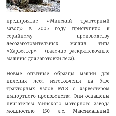
предприятие «Минский тракторный
завод» в 2005 году приступило к
серийному производству
лесозаготовительных машин типа
«Харвестер» (валочно-раскряжевочные
машины для заготовки леса).
Новые опытные образцы машин для
пиления леса изготовлены на базе
тракторных узлов МТЗ с харвестером
импортного производства. Они оснащены
двигателем Минского моторного завода
мощностью 150 л.с. Максимальный