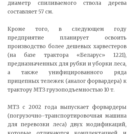
диаметр спиливаемого ствола дерева
составляет 57 см.
Кроме того, в следующем году
предприятие планирует освоить
производство более дешевых харвестеров
(на базе трактора «Беларус» 1221),
предназначенных для рубки и уборки леса,
а также унифицированного ряда
прицепных тележек (аналог форвардера) к
трактору МТЗ грузоподъемностью 10 т.
МТЗ с 2002 года выпускает форвардеры
(погрузочно-транспортировочная машина
для перевозки леса) двух модификаций,
которые отличаются комплектацией и