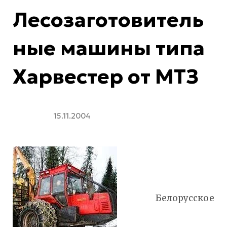
Лесозаготовитель
ные машины типа
Харвестер от МТЗ
15.11.2004
Белорусское