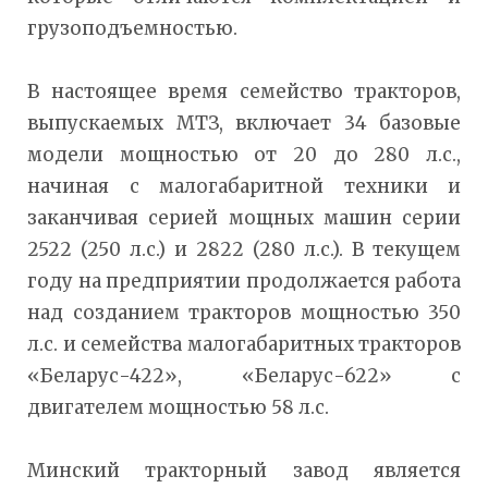
грузоподъемностью.
В настоящее время семейство тракторов,
выпускаемых МТЗ, включает 34 базовые
модели мощностью от 20 до 280 л.с.,
начиная с малогабаритной техники и
заканчивая серией мощных машин серии
2522 (250 л.с.) и 2822 (280 л.с.). В текущем
году на предприятии продолжается работа
над созданием тракторов мощностью 350
л.с. и семейства малогабаритных тракторов
«Беларус-422», «Беларус-622» с
двигателем мощностью 58 л.с.
Минский тракторный завод является