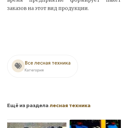
время предприятие формирует пакет
заказов на этот вид продукции.
Все лесная техника
Категория
Ещё из раздела
лесная техника