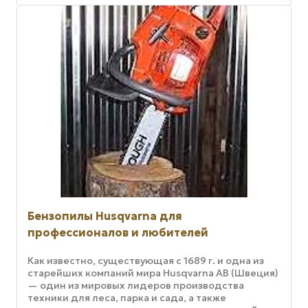
Бензопилы Husqvarna для
профессионалов и любителей
Как известно, существующая с 1689 г. и одна из
старейших компаний мира Husqvarna AB (Швеция)
— один из мировых лидеров производства
техники для леса, парка и сада, а также