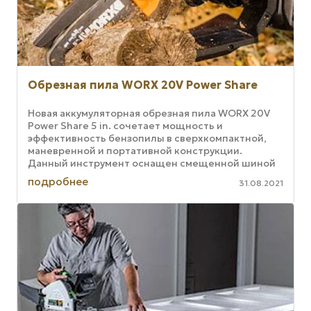
Обрезная пила WORX 20V Power Share
Новая аккумуляторная обрезная пила WORX 20V
Power Share 5 in. сочетает мощность и
эффективность бензопилы в сверхкомпактной,
маневренной и портативной конструкции.
Данный инструмент оснащен смещенной шиной
и цепью, которые обеспечивают ...
подробнее
31.08.2021