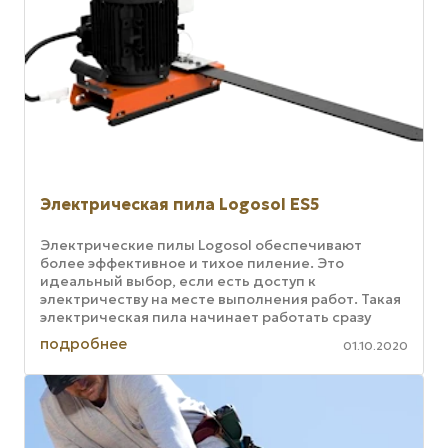
Электрическая пила Logosol ES5
Электрические пилы Logosol обеспечивают
более эффективное и тихое пиление. Это
идеальный выбор, если есть доступ к
электричеству на месте выполнения работ. Такая
электрическая пила начинает работать сразу
после нажатия на кнопку «пуск» и работают ...
подробнее
01.10.2020