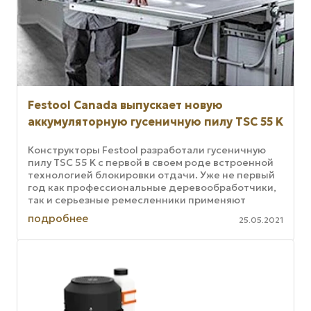
Festool Canada выпускает новую
аккумуляторную гусеничную пилу TSC 55 K
Конструкторы Festool разработали гусеничную
пилу TSC 55 K с первой в своем роде встроенной
технологией блокировки отдачи. Уже не первый
год как профессиональные деревообработчики,
так и серьезные ремесленники применяют
лучшие в своем классе ...
подробнее
25.05.2021