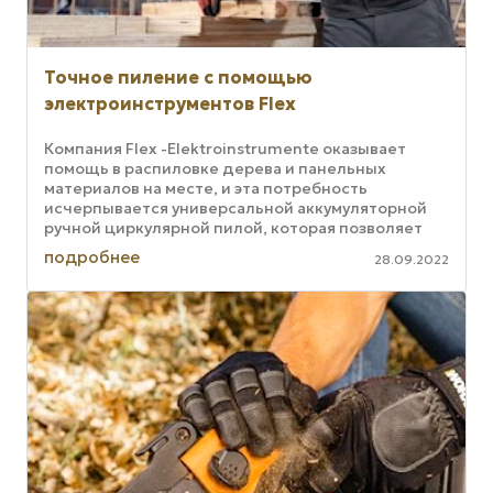
Точное пиление с помощью
электроинструментов Flex
Компания Flex -Elektroinstrumente оказывает
помощь в распиловке дерева и панельных
материалов на месте, и эта потребность
исчерпывается универсальной аккумуляторной
ручной циркулярной пилой, которая позволяет
выполнять точные пропилы в различных ...
подробнее
28.09.2022