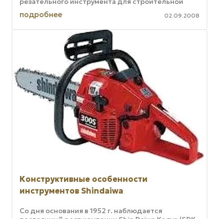
резательного инструмента для строительной
промышленности. Широкий (один из ...
подробнее
02.09.2008
Конструктивные особенности
инструментов Shindaiwa
Со дня основания в 1952 г. наблюдается