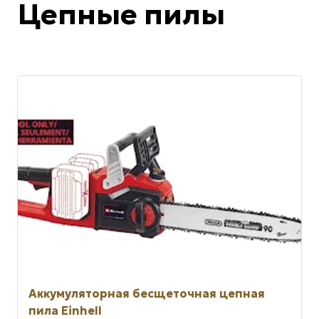
Цепные пилы
Аккумуляторная бесщеточная цепная
пила Einhell