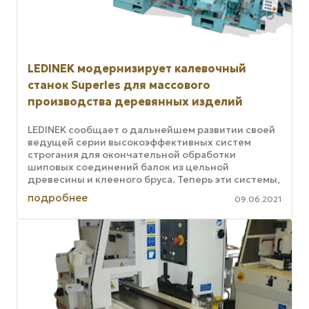
LEDINEK модернизирует калевочный
станок Superles для массового
производства деревянных изделий
LEDINEK сообщает о дальнейшем развитии своей
ведущей серии высокоэффективных систем
строгания для окончательной обработки
шиповых соединений балок из цельной
древесины и клееного бруса. Теперь эти системы,
известные своей превосходной обработкой ...
подробнее
09.06.2021