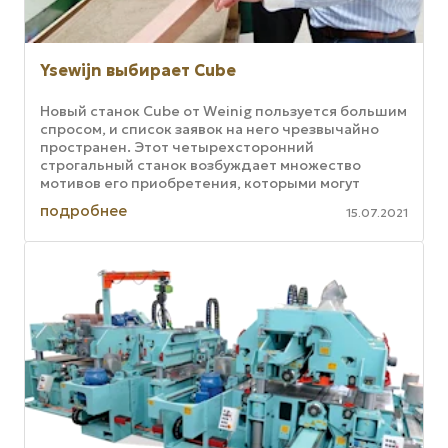
Ysewijn выбирает Cube
Новый станок Cube от Weinig пользуется большим
спросом, и список заявок на него чрезвычайно
пространен. Этот четырехсторонний
строгальный станок возбуждает множество
мотивов его приобретения, которыми могут
воспользоваться умные продавцы. Вот как, ...
подробнее
15.07.2021