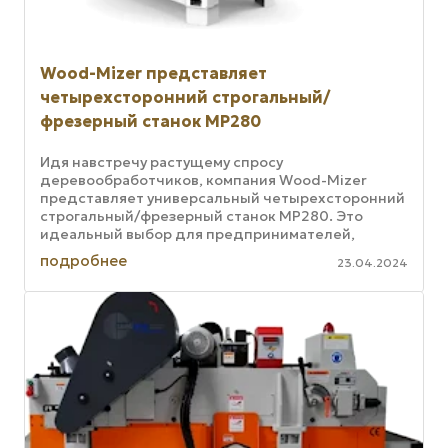
Wood-Mizer представляет
четырехсторонний строгальный/
фрезерный станок MP280
Идя навстречу растущему спросу
деревообработчиков, компания Wood-Mizer
представляет универсальный четырехсторонний
строгальный/фрезерный станок MP280. Это
идеальный выбор для предпринимателей,
которым нужен универсальный, эффективный,
подробнее
23.04.2024
точный и ...