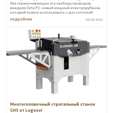
без ограничивающих эту свободу проводов,
внедряя Zeta P2, новый мощный электрорубанок,
который можно использовать с достаточной
творческой свободой. Беспроводной ...
подробнее
30.05.2022
Многоголовочный строгальный станок
CH3 от Logosol