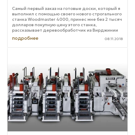
Самый первый заказ на готовые доски, который я
выполнил с помощью своего нового строгального
станка Woodmaster 4000, принес мне без 2 тысяч
долларов покупную цену этого станка,
рассказывает деревообработчик из Вирджинии
Джим Медейрос. Обычная ...
подробнее
08.11.2018