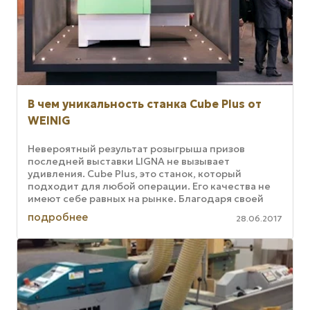
В чем уникальность станка Cube Plus от
WEINIG
Невероятный результат розыгрыша призов
последней выставки LIGNA не вызывает
удивления. Cube Plus, это станок, который
подходит для любой операции. Его качества не
имеют себе равных на рынке. Благодаря своей
интуитивной работе Cube Plus делает ...
подробнее
28.06.2017