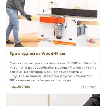
Три в одном от Wood-Mizer
Фуговально-строгальный станок MP 180 от Wood -
Mizer , это деревообрабатывающий агрегат «три в
одном», на котором можно производить и
шпунтовые панели, и многое другое. Станок MP
180 сочетает в себе универсальную
функциональность ...
подробнее
11.08.2023