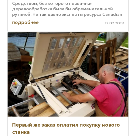
Средством, без которого первичная
деревообработка была бы обременительной
рутиной. Не так давно эксперты ресурса Canadian
Woodworking and Home Improvement ...
подробнее
12.02.2019
Первый же заказ оплатил покупку нового
станка