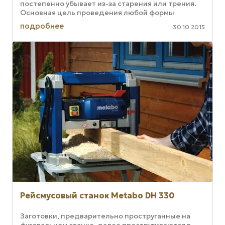
постепенно убывает из-за старения или трения.
Основная цель проведения любой формы
обслуживания состоит не только в том, ...
подробнее
30.10.2015
Рейсмусовый станок Metabo DH 330
Заготовки, предварительно проструганные на