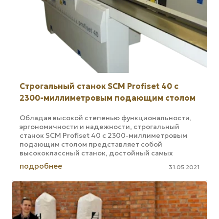
Строгальный станок SCM Profiset 40 с
2300-миллиметровым подающим столом
Обладая высокой степенью функциональности,
эргономичности и надежности, строгальный
станок SCM Profiset 40 с 2300-миллиметровым
подающим столом представляет собой
высококлассный станок, достойный самых
профессиональных мастеров. Высокое качество и
подробнее
31.05.2021
...