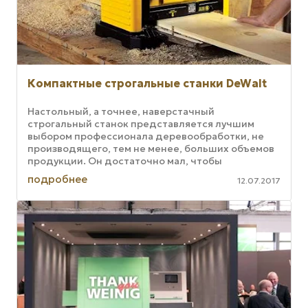
Компактные строгальные станки DeWalt
Настольный, а точнее, наверстачный
строгальный станок представляется лучшим
выбором профессионала деревообработки, не
производящего, тем не менее, больших объемов
продукции. Он достаточно мал, чтобы
уместиться в гараже, при этом его возможности ...
подробнее
12.07.2017