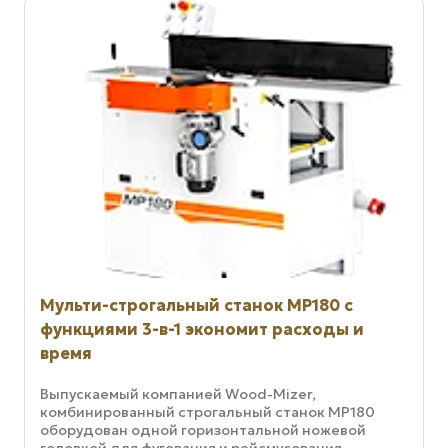
Мульти-строгальный станок MP180 с
функциями 3-в-1 экономит расходы и
время
Выпускаемый компанией Wood-Mizer,
комбинированный строгальный станок MP180
оборудован одной горизонтальной ножевой