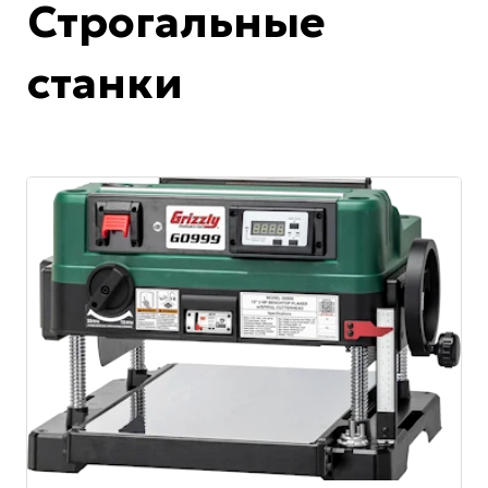
Строгальные
станки