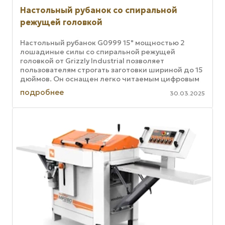
Настольный рубанок со спиральной
режущей головкой
Настольный рубанок G0999 15" мощностью 2
лошадиные силы со спиральной режущей
головкой от Grizzly Industrial позволяет
пользователям строгать заготовки шириной до 15
дюймов. Он оснащен легко читаемым цифровым
индикатором толщины, микрорегулируемым ...
подробнее
30.03.2025