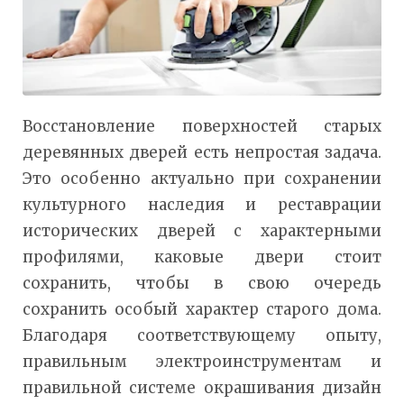
Восстановление поверхностей старых
деревянных дверей есть непростая задача.
Это особенно актуально при сохранении
культурного наследия и реставрации
исторических дверей с характерными
профилями, каковые двери стоит
сохранить, чтобы в свою очередь
сохранить особый характер старого дома.
Благодаря соответствующему опыту,
правильным электроинструментам и
правильной системе окрашивания дизайн