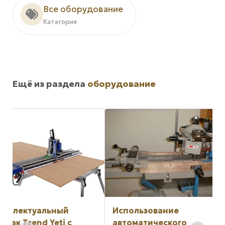
Все оборудование
Категория
Ещё из раздела
оборудование
Использование
Использование
автоматического
инструментов H