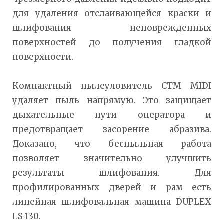
для удаления отслаивающейся краски и
шлифования неповрежденных
поверхностей до получения гладкой
поверхности.
Компактный пылеуловитель CTM MIDI
удаляет пыль напрямую. Это защищает
дыхательные пути оператора и
предотвращает засорение абразива.
Доказано, что беспыльная работа
позволяет значительно улучшить
результаты шлифования. Для
профилированных дверей и рам есть
линейная шлифовальная машина DUPLEX
LS 130.