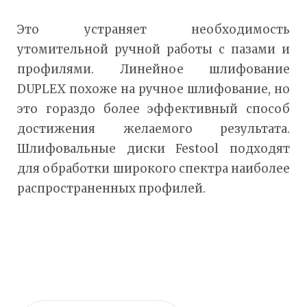
Это устраняет необходимость
утомительной ручной работы с пазами и
профилями. Линейное шлифование
DUPLEX похоже на ручное шлифование, но
это гораздо более эффективный способ
достижения желаемого результата.
Шлифовальные диски Festool подходят
для обработки широкого спектра наиболее
распространенных профилей.