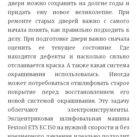
двери можно сохранить на долгие годы и
придать ему новое великолепие. При
ремонте старых дверей важно с самого
начала понять, как правильно подходить к
делу. При подготовке двери важно сначала
оценить ее текущее состояние. Где
находятся дефекты и насколько сильно
отслаивается краска. А также какая система
окрашивания использовалась. Иногда
может потребоваться отшлифовать старое
покрытие перед восстановлением его
новой системой окрашивания. Эту задачу
облегчают электроинструменты.
Эксцентриковая шлифовальная машина
Festool ETS EC 150 на нужной скорости и без
чрезмерного давления идеально подходит