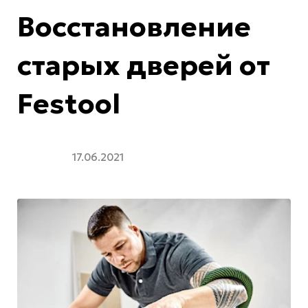
Восстановление
старых дверей от
Festool
17.06.2021