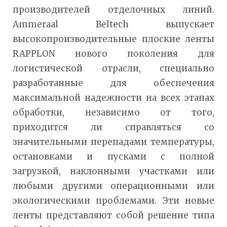
производителей отделочных линий.
Ammeraal Beltech выпускает
высокопроизводительные плоские ленты
RAPPLON нового поколения для
логистической отрасли, специально
разработанные для обеспечения
максимальной надежности на всех этапах
обработки, независимо от того,
приходится ли справляться со
значительными перепадами температуры,
остановками и пусками с полной
загрузкой, наклонными участками или
любыми другими операционными или
экологическими проблемами. Эти новые
ленты представляют собой решение типа