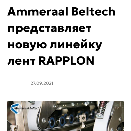
Ammeraal Beltech
представляет
новую линейку
лент RAPPLON
27.09.2021