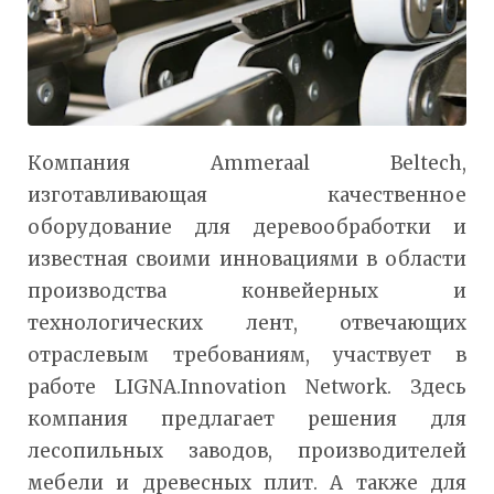
Компания Ammeraal Beltech,
изготавливающая качественное
оборудование для деревообработки и
известная своими инновациями в области
производства конвейерных и
технологических лент, отвечающих
отраслевым требованиям, участвует в
работе LIGNA.Innovation Network. Здесь
компания предлагает решения для
лесопильных заводов, производителей
мебели и древесных плит. А также для