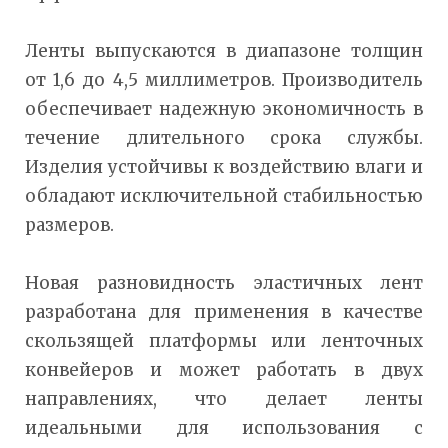
Ленты выпускаются в диапазоне толщин
от 1,6 до 4,5 миллиметров. Производитель
обеспечивает надежную экономичность в
течение длительного срока службы.
Изделия устойчивы к воздействию влаги и
обладают исключительной стабильностью
размеров.
Новая разновидность эластичных лент
разработана для применения в качестве
скользящей платформы или ленточных
конвейеров и может работать в двух
направлениях, что делает ленты
идеальными для использования с