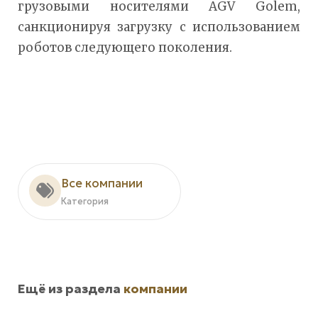
грузовыми носителями AGV Golem,
санкционируя загрузку с использованием
роботов следующего поколения.
Все компании
Категория
Ещё из раздела
компании