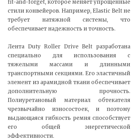
fit-and-forget, которое меняет упрощенные
стили конвейеров. Например, Elastic Belt не
требует натяжной системы, что
обеспечивает надежность и точность.
Лента Duty Roller Drive Belt разработана
специально для использования с
тяжелыми массами и длинными
транспортными секциями. Его эластичный
элемент из арамидной ткани обеспечивает
дополнительную прочность.
Полиуретановый материал обтекателя
чрезвычайно износостоек, и поэтому
выдающаяся гибкость ремня способствует
его общей энергетической
эффективности.