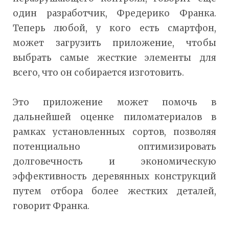
один разработчик, Фредерико Франка.
Теперь любой, у кого есть смартфон,
может загрузить приложение, чтобы
выбрать самые жесткие элементы для
всего, что он собирается изготовить.
Это приложение может помочь в
дальнейшей оценке пиломатериалов в
рамках установленных сортов, позволяя
потенциально оптимизировать
долговечность и экономическую
эффективность деревянных конструкций
путем отбора более жестких деталей,
говорит Франка.