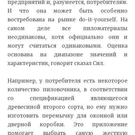
предприятий и, разумеется, потребителям.
И что она может быть особенно
востребована на рынке do-it-yourself. На
самом деле все пиломатериалы
неодинаковы, хотя официально они и
могут считаться одинаковыми. Оценка
основана на диапазоне значений и
характеристик, говорит сказал Сил.
Например, у потребителя есть некоторое
количество пиловочника, в соответствии
со спецификацией являющегося
древесиной второго сорта, но ему нужно
изготовить перемычку для оконной или
дверной коробки. Это приложение
помогает выбрать самую жесткую