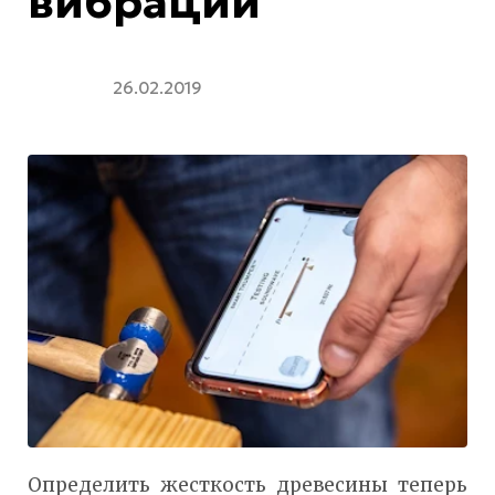
вибраций
26.02.2019
Определить жесткость древесины теперь