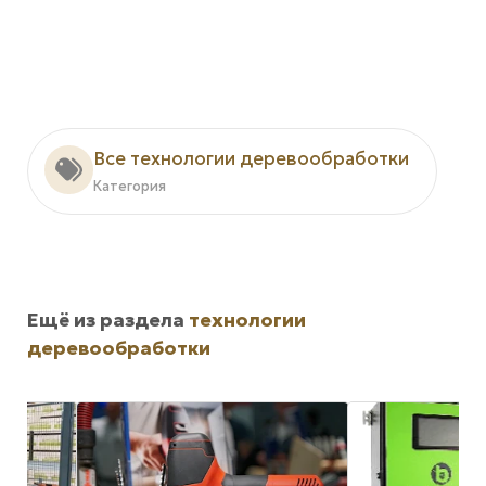
Все технологии деревообработки
Категория
Ещё из раздела
технологии
деревообработки