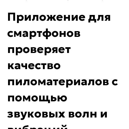
Приложение для
смартфонов
проверяет
качество
пиломатериалов с
помощью
звуковых волн и