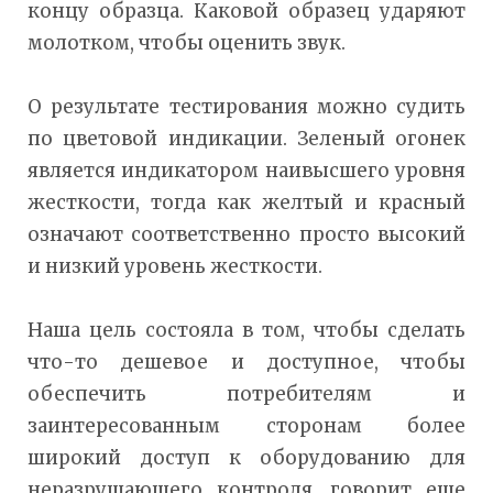
концу образца. Каковой образец ударяют
молотком, чтобы оценить звук.
О результате тестирования можно судить
по цветовой индикации. Зеленый огонек
является индикатором наивысшего уровня
жесткости, тогда как желтый и красный
означают соответственно просто высокий
и низкий уровень жесткости.
Наша цель состояла в том, чтобы сделать
что-то дешевое и доступное, чтобы
обеспечить потребителям и
заинтересованным сторонам более
широкий доступ к оборудованию для
неразрушающего контроля, говорит еще