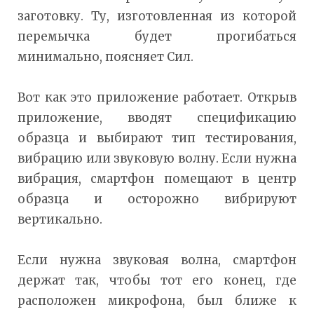
заготовку. Ту, изготовленная из которой
перемычка будет прогибаться
минимально, поясняет Сил.
Вот как это приложение работает. Открыв
приложение, вводят спецификацию
образца и выбирают тип тестирования,
вибрацию или звуковую волну. Если нужна
вибрация, смартфон помещают в центр
образца и осторожно вибрируют
вертикально.
Если нужна звуковая волна, смартфон
держат так, чтобы тот его конец, где
расположен микрофона, был ближе к