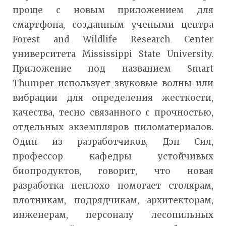
проще с новым приложением для
смартфона, созданным учеными центра
Forest and Wildlife Research Center
университета Mississippi State University.
Приложение под названием Smart
Thumper использует звуковые волны или
вибрации для определения жесткости,
качества, тесно связанного с прочностью,
отдельных экземпляров пиломатериалов.
Один из разработчиков, Дэн Сил,
профессор кафедры устойчивых
биопродуктов, говорит, что новая
разработка неплохо помогает столярам,
плотникам, подрядчикам, архитекторам,
инженерам, персоналу лесопильных