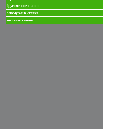
брусовочные станки
рейсмусовые станки
заточные станки