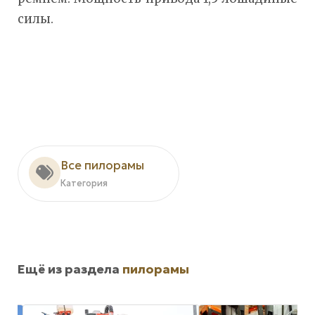
силы.
Все пилорамы
Категория
Ещё из раздела
пилорамы