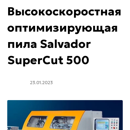
Высокоскоростная
оптимизирующая
пила Salvador
SuperCut 500
23.01.2023