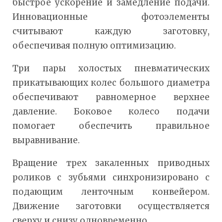
быстрое ускорение и замедление подачи.
Инновационные фотоэлементы
считывают каждую заготовку,
обеспечивая полную оптимизацию.
Три пары холостых пневматических
прикатывающих колес большого диаметра
обеспечивают равномерное верхнее
давление. Боковое колесо подачи
помогает обеспечить правильное
выравнивание.
Вращение трех закаленных приводных
роликов с зубьями синхронизировано с
подающим ленточным конвейером.
Движение заготовки осуществляется
сверху и снизу одновременно.