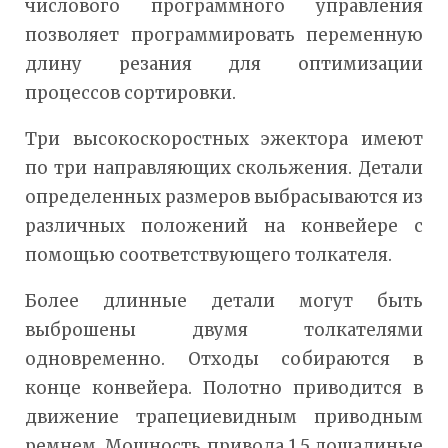
числового программного управления
позволяет программировать переменную
длину резания для оптимизации
процессов сортировки.
Три высокоскоростных эжектора имеют
по три направляющих скольжения. Детали
определенных размеров выбрасываются из
различных положений на конвейере с
помощью соответствующего толкателя.
Более длинные детали могут быть
выброшены двумя толкателями
одновременно. Отходы собираются в
конце конвейера. Полотно приводится в
движение трапециевидным приводным
ремнем. Мощность привода 1,5 лошадиные