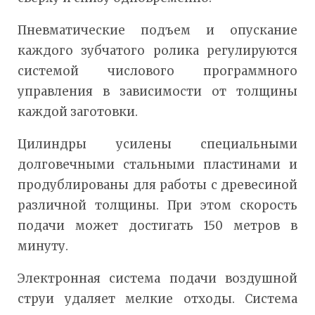
Пневматические подъем и опускание
каждого зубчатого ролика регулируются
системой числового программного
управления в зависимости от толщины
каждой заготовки.
Цилиндры усилены специальными
долговечными стальными пластинами и
продублированы для работы с древесиной
различной толщины. При этом скорость
подачи может достигать 150 метров в
минуту.
Электронная система подачи воздушной
струи удаляет мелкие отходы. Система