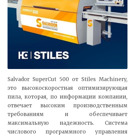
Salvador SuperCut 500 от Stiles Machinery,
это высокоскоростная оптимизирующая
пила, которая, по информации компании,
отвечает высоким производственным
требованиям и обеспечивает
максимальную надежность. Система
числового программного управления