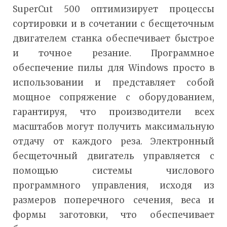
SuperCut 500 оптимизирует процессы
сортировки и в сочетании с бесщеточным
двигателем станка обеспечивает быстрое
и точное резание. Программное
обеспечение пилы для Windows просто в
использовании и представляет собой
мощное сопряжение с оборудованием,
гарантируя, что производители всех
масштабов могут получить максимальную
отдачу от каждого реза. Электронный
бесщеточный двигатель управляется с
помощью системы числового
программного управления, исходя из
размеров поперечного сечения, веса и
формы заготовки, что обеспечивает